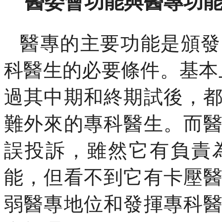
醫委會功能與醫專功
醫專的主要功能是頒發
科醫生的必要條件。基本
過其中期和終期試後，
難外來的專科醫生。而
誤投訴，雖然它有負責
能，但看不到它有卡壓
弱醫專地位和發揮專科