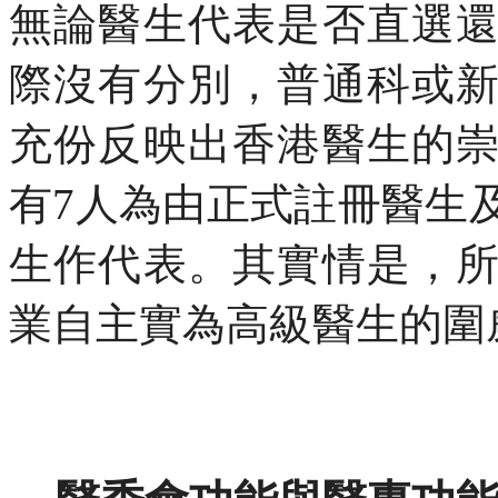
無論醫生代表是否直選
際沒有分別，普通科或
充份反映出香港醫生的
有
7
人為由正式註冊醫生
生作代表。其實情是，
業自主實為高級醫生的圍