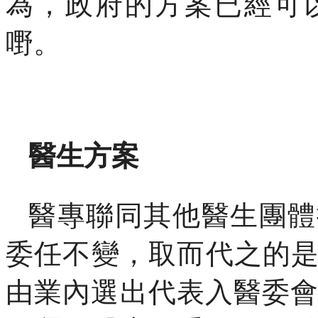
為，政府的方案已經可
嘢。
醫生方案
醫專聯同其他醫生團體
委任不變，取而代之的
由業內選出代表入醫委