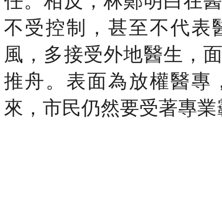
任。相反，林鄭明白在
不受控制，甚至不代表
風，多接受外地醫生，
推舟。表面為放權醫專
來，市民仍然要受著專業