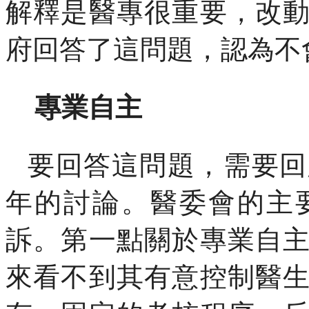
解釋是醫專很重要，改
府回答了這問題，認為不
專業自主
要回答這問題，需要回
年的討論。醫委會的主
訴。第一點關於專業自
來看不到其有意控制醫