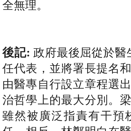
全無理。
後記
:
政府最後屈從於醫
任代表，並將署長提名
由醫專自行設立章程選
治哲學上的最大分別。
雖然被廣泛指責有干預