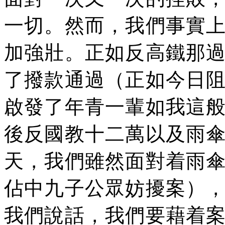
一切。然而，我們事實
加強壯。正如反高鐵那
了撥款通過（正如今日
啟發了年青一輩如我這
後反國教十二萬以及雨
天，我們雖然面對着雨
佔中九子公眾妨擾案）
我們說話，我們要藉着