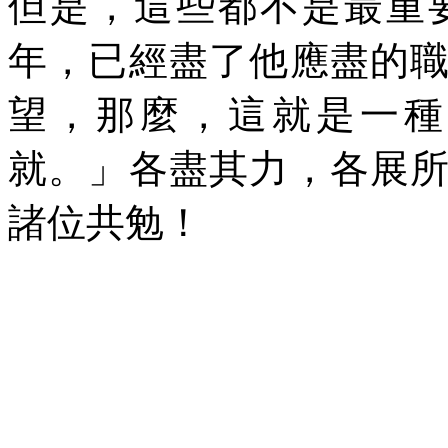
但是，這些都不是最重
年，已經盡了他應盡的
望，那麼，這就是一種
就。」各盡其力，各展
諸位共勉！