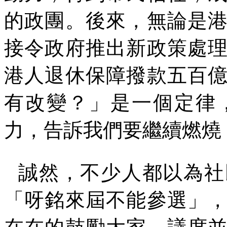
的政團。後來，無論是
接令政府推出新政策處
港人退休保障撥款五百
有改變？」是一個定律
力，告訴我們要繼續燃燒
誠然，不少人都以為社
「呀銘來屆不能參選」