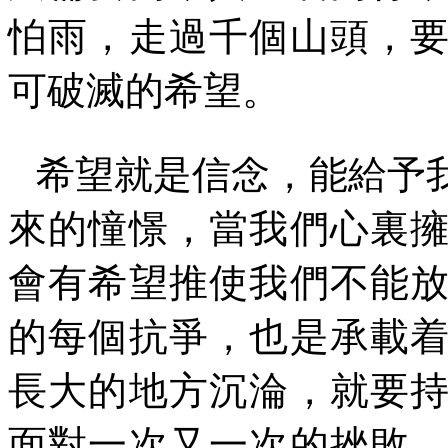
怕雨，走過千個山頭，
可破滅的希望。
希望就是信念，能給予
來的憧憬，當我們心裏
會有希望推使我們不能
的每個抗爭，也是承載
長大的地方沉淪，就要
面對一次又一次的挫敗