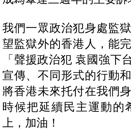
我們一眾政治犯身處監
望監獄外的香港人，能
「聲援政治犯 袁國強下
宣傳、不同形式的行動
將香港未來托付在我們
時候把延續民主運動的
上，加油！