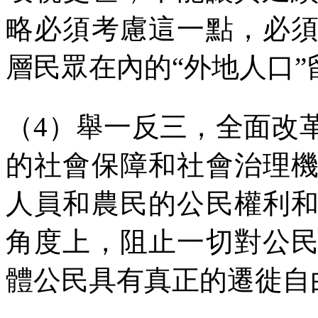
略必須考慮這一點，必
層民眾在內的
“
外地人口
”
（
4
）舉一反三，全面改
的社會保障和社會治理
人員和農民的公民權利
角度上，阻止一切對公
體公民具有真正的遷徙自