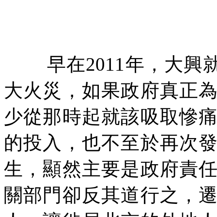
早在
2011
年，大興
大火災，如果政府真正
少從那時起就該吸取慘
的投入，也不至於再次
生，顯然主要是政府責
關部門卻反其道行之，