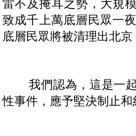
雷不及掩耳之勢，大規
致成千上萬底層民眾一
底層民眾將被清理出北京
我們認為，這是一
性事件，應予堅決制止和