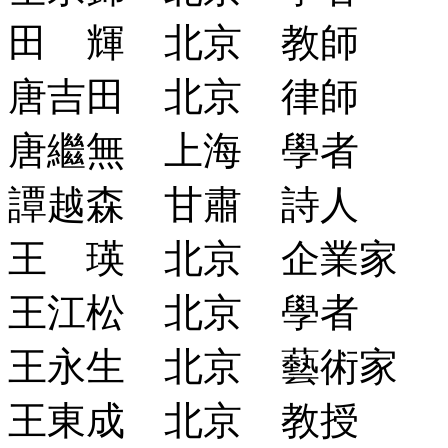
田 輝 北京 教師
唐吉田 北京 律師
唐繼無 上海 學者
譚越森 甘肅 詩人
王 瑛 北京 企業家
王江松 北京 學者
王永生 北京 藝術家
王東成 北京 教授