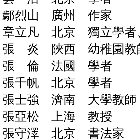
鄢烈山 廣州 作家
章立凡 北京 獨立學者
張 炎 陝西 幼稚園教
張 倫 法國 學者
張千帆 北京 學者
張士強 濟南 大學教師
張亞松 上海 教授
張守澤 北京 書法家