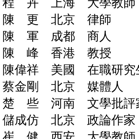
程 卉 上海 大學教師
陳 更 北京 律師
陳 軍 成都 商人
陳 峰 香港 教授
陳偉祥 美國 在職研究
蔡金剛 北京 媒體人
楚 些 河南 文學批評
儲成仿 北京 政論作家
崔 健 西安 大學教師