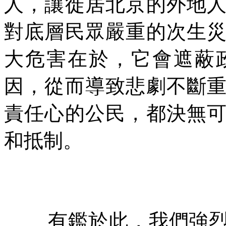
人，讓徙居北京的外地
對底層民眾嚴重的次生
大危害在於，它會遮蔽
因，從而導致悲劇不斷
責任心的公民，都決無
和抵制。
有鑑於此，我們強