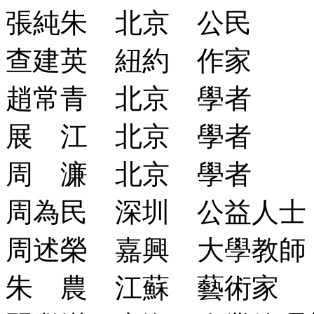
張純朱 北京 公民
查建英 紐約 作家
趙常青 北京 學者
展 江 北京 學者
周 濂 北京 學者
周為民 深圳 公益人士
周述榮 嘉興 大學教師
朱 農 江蘇 藝術家