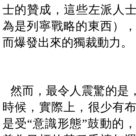
士的贊成，這些左派人士
為是列寧戰略的東西）
而爆發出來的獨裁動力。
然而，最令人震驚的是
時候，實際上，很少有
是受“意識形態”鼓動的