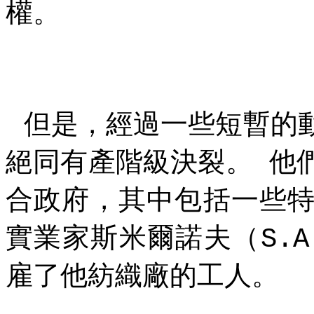
權。
但是，經過一些短暫的
絕同有產階級決裂。
他
合政府，其中包括一些
實業家斯米爾諾夫（
S.A
雇了他紡織廠的工人。