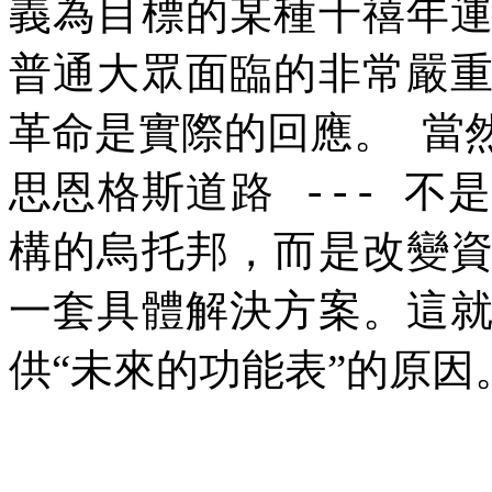
義為目標的某種千禧年
普通大眾面臨的非常嚴
革命是實際的回應。
當
思恩格斯道路
不
---
構的烏托邦，而是改變
一套具體解決方案。這
供“未來的功能表”的原因