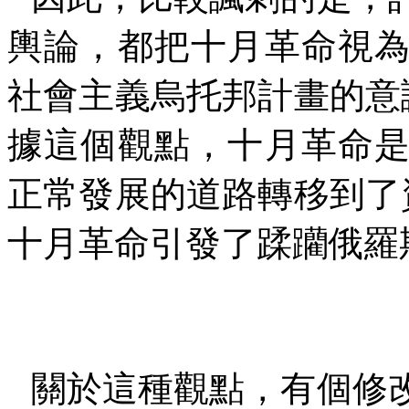
輿論，都把十月革命視
社會主義烏托邦計畫的意
據這個觀點，十月革命
正常發展的道路轉移到了
十月革命引發了蹂躪俄羅
關於這種觀點，有個修