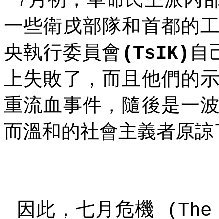
7
一些衛戌部隊和首都的
央執行委員會
自
(TsIK)
上失敗了，而且他們的
重流血事件，隨後是一
而溫和的社會主義者原諒
因此，七月危機
(The 