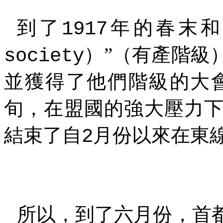
到了
年的春末和
1917
）”（有產階級
society
並獲得了他們階級的大
旬，在盟國的強大壓力
結束了自
月份以來在東
2
所以，到了六月份，首