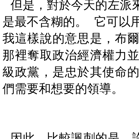
但是，對於今天的左派
是最不含糊的。
它可以
我這樣說的意思是，布
那裡奪取政治經濟權力
級政黨，是忠於其使命
們需要和想要的領導。
因此，比較諷刺的是，