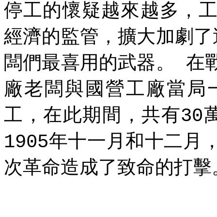
停工的懷疑越來越多，
經濟的監管，擴大加劇了
闆們最喜用的武器。
在
廠老闆與國營工廠當局
工，在此期間，共有
30
年十一月和十二月
1905
次革命造成了致命的打擊