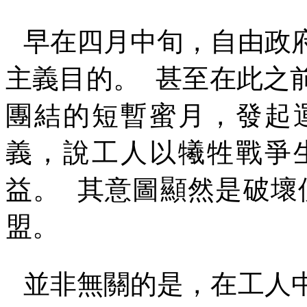
早在四月中旬，自由政
主義目的。
甚至在此之
團結的短暫蜜月，發起
義，說工人以犧牲戰爭
益。
其意圖顯然是破壞
盟。
並非無關的是，在工人