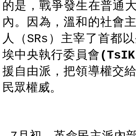
的是，戰爭發生在普通大
內。因為，溫和的社會
人（
）主宰了首都以
SRs
埃中央執行委員會
(TsIK
援自由派，把領導權交
民眾權威。
月初，革命民主派內