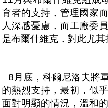
11
育者的支持，管理國家
人深感憂慮，而工廠委
是布爾什維克，對此尤其
月底，科爾尼洛夫將
8
的熱烈支持，最初，似
面對明顯的情況，溫和