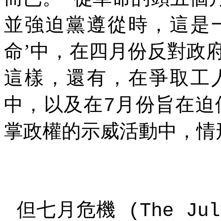
並強迫黨遵從時，這是
命’中，在四月份反對政
這樣，還有，在爭取工
中，以及在
月份旨在迫
7
掌政權的示威活動中，情
但七月危機
(The Jul