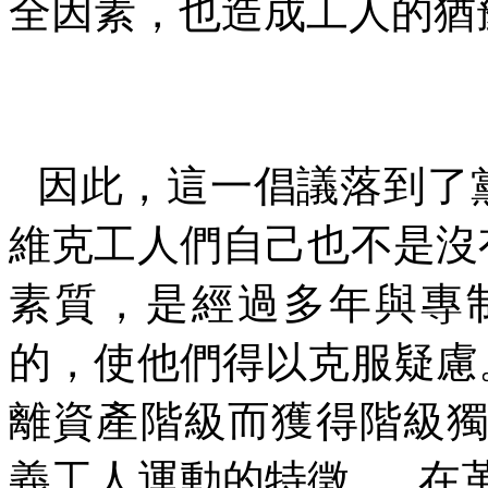
全因素，也造成工人的猶
因此，這一倡議落到了
維克工人們自己也不是沒
素質，是經過多年與專
的，使他們得以克服疑慮
離資產階級而獲得階級
義工人運動的特徵。
在