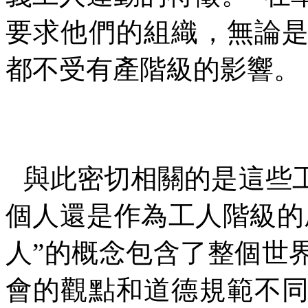
要求他們的組織，無論
都不受有產階級的影響。
與此密切相關的是這些
個人還是作為工人階級的
人”的概念包含了整個世
會的觀點和道德規範不