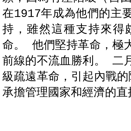
在
年成為他們的主
1917
持，雖然這種支持來得
命。
他們堅持革命，極
前線的不流血勝利。
二
級疏遠革命，引起內戰的
承擔管理國家和經濟的直