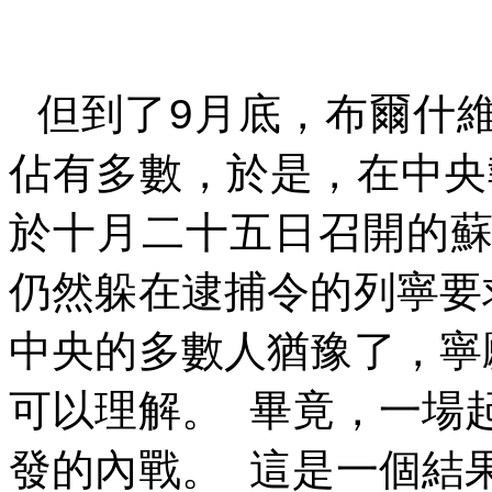
但到了
月底，布爾什
9
佔有多數，於是，在中央
於十月二十五日召開的
仍然躲在逮捕令的列寧要
中央的多數人猶豫了，寧
可以理解。
畢竟，一場
發的內戰。
這是一個結