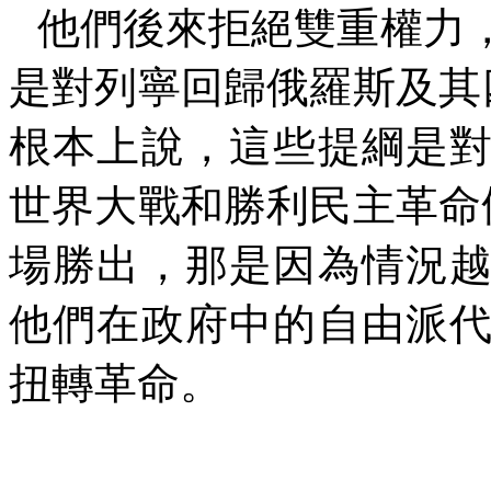
他們後來拒絕雙重權力
是對列寧回歸俄羅斯及其
根本上說，這些提綱是
世界大戰和勝利民主革命
場勝出，那是因為情況
他們在政府中的自由派
扭轉革命。