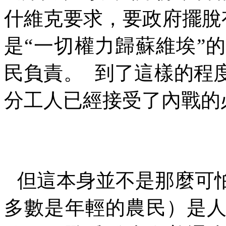
什維克要求，要政府擺脫
是“一切權力歸蘇維埃”
民負責。
到了這樣的程
分工人已經接受了內戰的
但這本身並不是那麼可
多數是年輕的農民）是