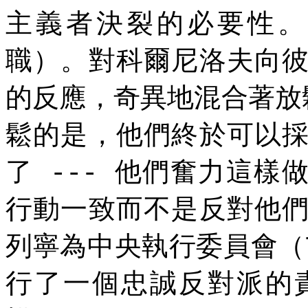
主義者決裂的必要性。
職）。對科爾尼洛夫向
的反應，奇異地混合著放
鬆的是，他們終於可以
了
他們奮力這樣
---
行動一致而不是反對他
列寧為中央執行委員會（
行了一個忠誠反對派的