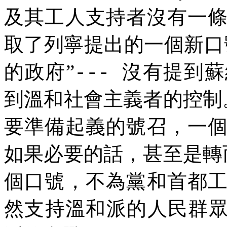
及其工人支持者沒有一
取了列寧提出的一個新口
的政府”
沒有提到蘇
---
到溫和社會主義者的控制
要準備起義的號召，一
如果必要的話，甚至是轉
個口號，不為黨和首都
然支持溫和派的人民群