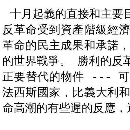
十月起義的直接和主要
反革命受到資產階級經
革命的民主成果和承諾
的世界戰爭。
勝利的反
正要替代的物件
---
法西斯國家，比義大利
命高潮的有些遲的反應，