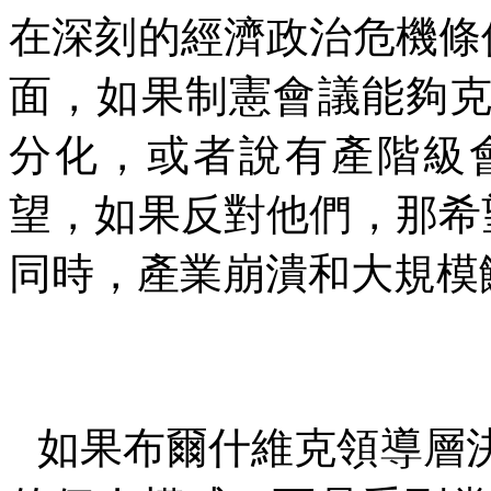
在深刻的經濟政治危機條
面，如果制憲會議能夠
分化，或者說有產階級
望，如果反對他們，那希
同時，產業崩潰和大規模
如果布爾什維克領導層