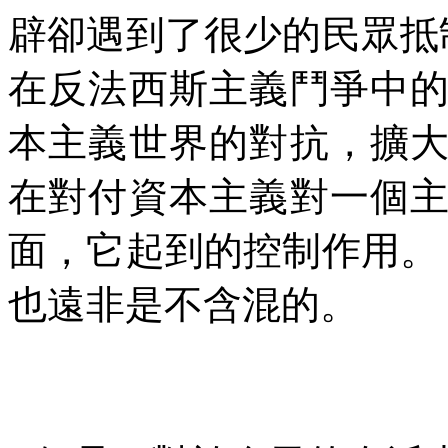
辟卻遇到了很少的民眾抵
在反法西斯主義鬥爭中
本主義世界的對抗，擴
在對付資本主義對一個
面，它起到的控制作用。
也遠非是不含混的。