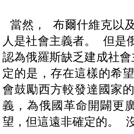
當然，
布爾什維克以
人是社會主義者。
但是
認為俄羅斯缺乏建成社會
定的是，存在這樣的希
會鼓勵西方較發達國家
義，為俄國革命開闢更
望，但這遠非確定的。