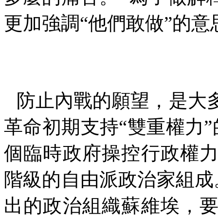
更加強調“他們敢做”的意
防止內戰的願望，是大
革命初期支持“雙重權力”
個臨時政府操控行政權
階級的自由派政治家組成
出的政治組織蘇維埃，