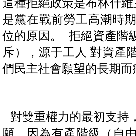
這種拒絕政策是布林什維
是黨在戰前勞工高潮時
位的原因。
拒絕資產階
斥），源于工人
對資產
們民主社會願望的長期而
對雙重權力的最初支持
願，因為有產階級（自