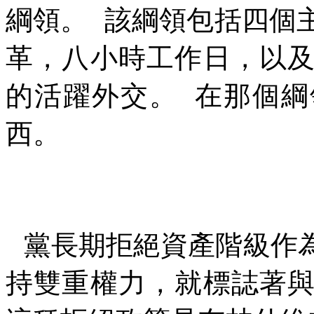
綱領。
該綱領包括四個
革，八小時工作日，以
的活躍外交。
在那個綱
西。
黨長期拒絕資產階級作
持雙重權力，就標誌著