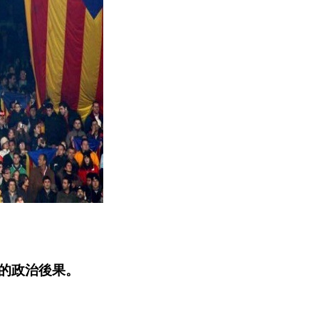
的政治後果。