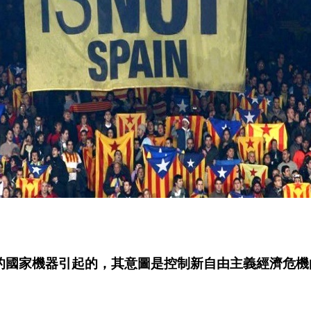
的國家機器引起的，其意圖是控制新自由主義經濟危機