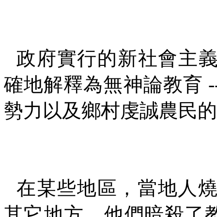
政府實行的新社會主
確地解釋為無神論教育
-
勢力以及鄉村虔誠農民的
在某些地區，當地人
其它地方，他們暗殺了