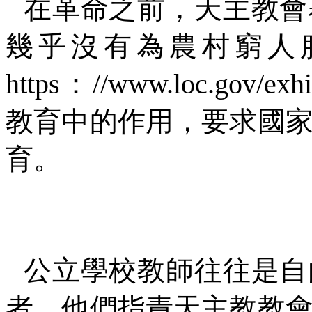
在革命之前，天主教會
幾乎沒有為農村窮人
https
：
//www.loc.gov/exhi
教育中的作用，要求國
育。
公立學校教師往往是自
者，他們指責天主教教