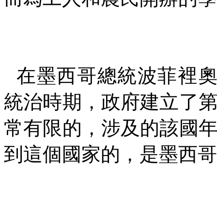
在墨西哥總統波菲裡奧
統治時期，政府建立了
常有限的，涉及的該國
到這個國家的，是墨西哥