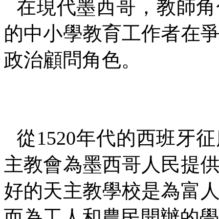
在現代墨西哥，教師角
的中小學教育工作者在
政治顧問角色。
從
1520
年代的西班牙征
主教會為墨西哥人民提
好的天主教學校是為富
而為工人和農民開辦的學