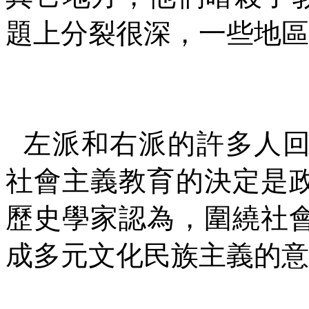
題上分裂很深，一些地區
左派和右派的許多人
社會主義教育的決定是
歷史學家認為，圍繞社
成多元文化民族主義的意