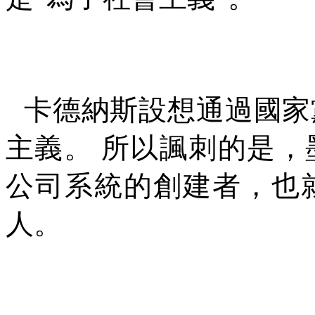
卡德納斯設想通過國家
主義。
所以諷刺的是，
公司系統的創建者，也
人。