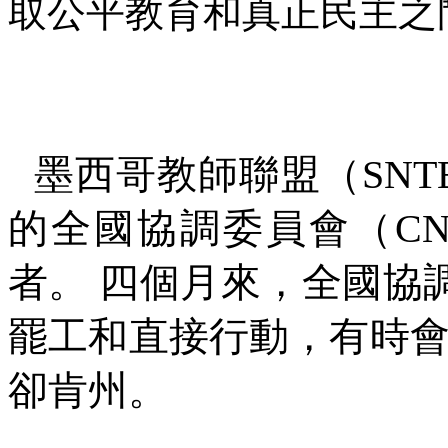
取公平教育和真正民主之
墨西哥教師聯盟（
SNT
的全國協調委員會（
CN
者。
四個月來，全國協
罷工和直接行動，有時
卻肯州。