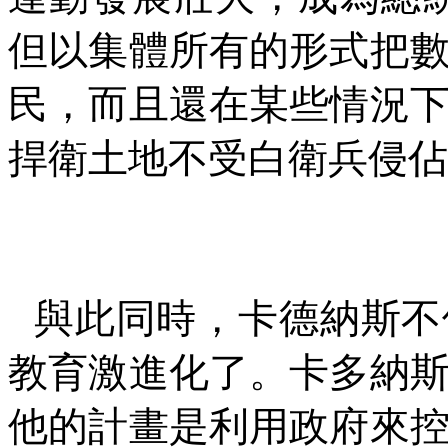
但以集體所有的形式把
民，而且還在某些情況
捍衛土地不受白衛兵侵佔
與此同時，卡德納斯不
教育激進化了。卡多納
他的計畫是利用政府來