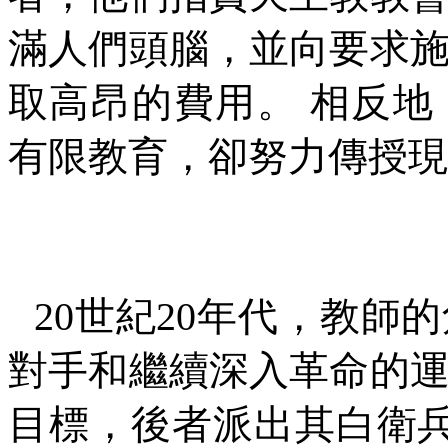
滿人們頭腦，並向要求
取高昂的費用。
相反地
有限教育，卻努力傳授現
20
世紀
20
年代，教師的
對手和繼續深入革命的
目標，後者派出其白衛