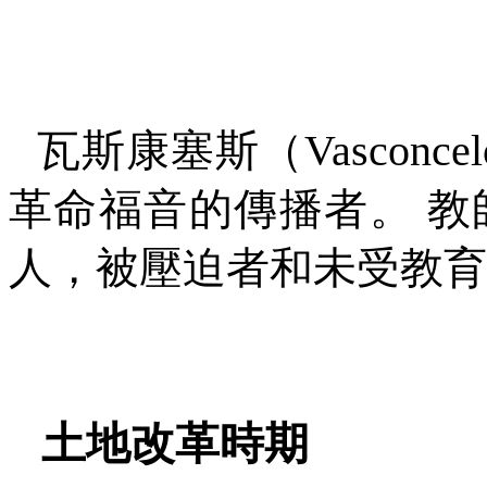
瓦斯康塞斯（
Vasconcel
革命福音的傳播者。
教
人，被壓迫者和未受教育
土地改革時期