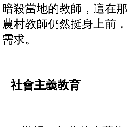
暗殺當地的教師，這在
農村教師仍然挺身上前
需求。
社會主義教育