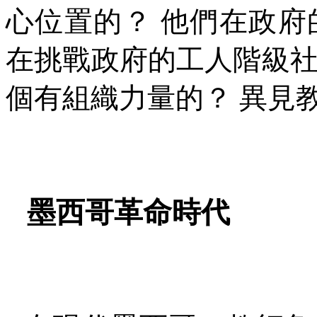
心位置的？
他們在政府
在挑戰政府的工人階級
個有組織力量的？
異見
墨西哥革命時代