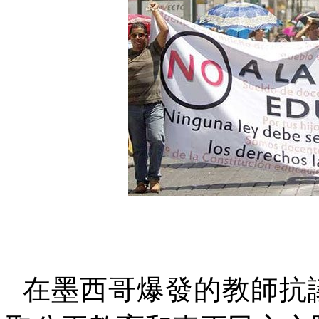
在墨西哥爆發的教師抗