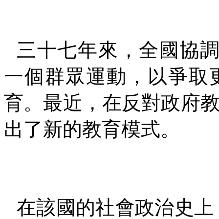
三十七年來，全國協
一個群眾運動，以爭取
育。最近，在反對政府
出了新的教育模式。
在該國的社會政治史上