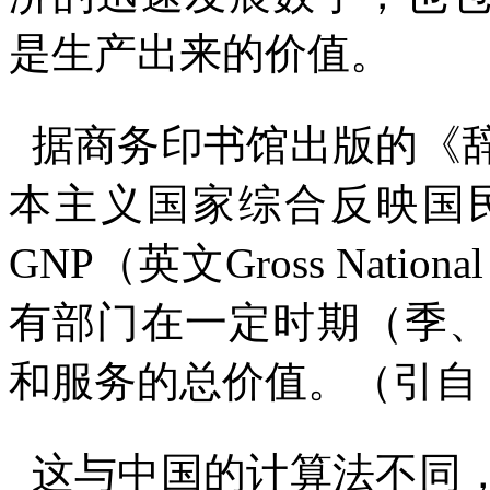
是生产出来的价值。
据商务印书馆出版的《
本主义国家综合反映国
GNP
（英文
Gross National
有部门在一定时期（季
和服务的总价值。（引自
这与中国的计算法不同