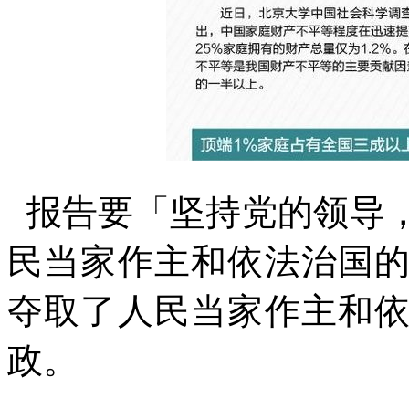
报告要「坚持党的领导
民当家作主和依法治国
夺取了人民当家作主和
政。