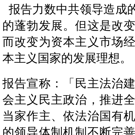
报告力数中共领导造成
的蓬勃发展。但这是改
而改变为资本主义市场
本主义国家的发展理想。
报告宣称：「民主法治
会主义民主政治，推进
当家作主、依法治国有
的领导体制机制不断完