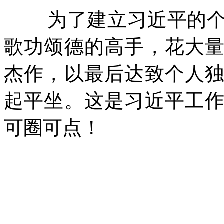
为了建立习近平的
歌功颂德的高手，花大
杰作，以最后达致个人
起平坐。这是习近平工
可圈可点！