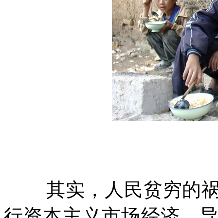
其实，人民贫穷的
行资本主义市场经济，