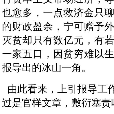
也愈多，一点救济金只
的财政盈余，宁可赠予
灭贫却只有数亿元，有
一家五口，因贫穷难以
报导出的冰山一角。
由此看来，上引报导工
过是官样文章，敷衍塞责