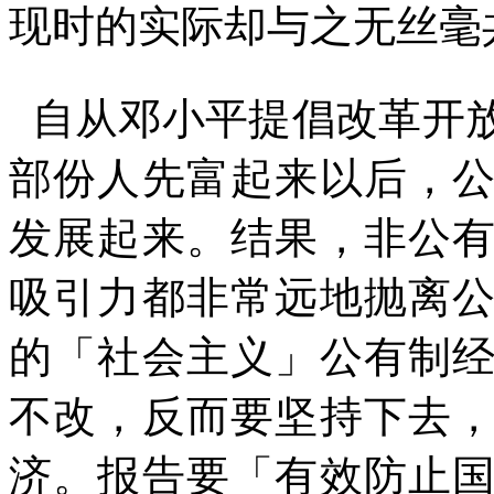
现时的实际却与之无丝毫
自从邓小平提倡改革开
部份人先富起来以后，
发展起来。结果，非公
吸引力都非常远地抛离
的「社会主义」公有制
不改，反而要坚持下去
济。报告要「有效防止