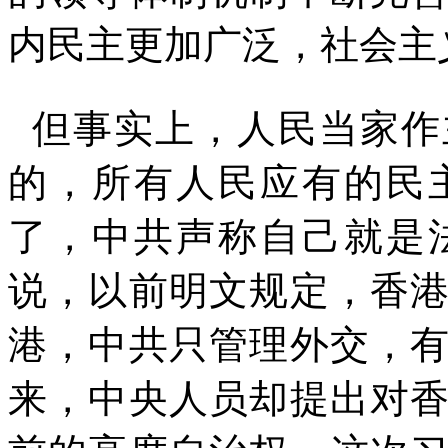
内民主更加广泛，社会主
但事实上，人民当家作
的，所有人民应有的民
了，中共声称自己就是
说，以前明文规定，香
港，中共只管理外交，
来，中央人员却提出对