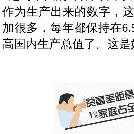
作为生产出来的数字，
加很多，每年都保持在
6
高国内生产总值了。这是