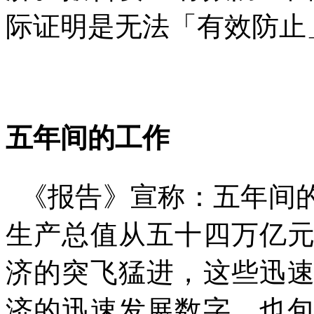
际证明是无法「有效防止
五年间的工作
《报告》宣称：五年间
生产总值从五十四万亿
济的突飞猛进，这些迅
济的迅速发展数字，也