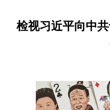
检视习近平向中共