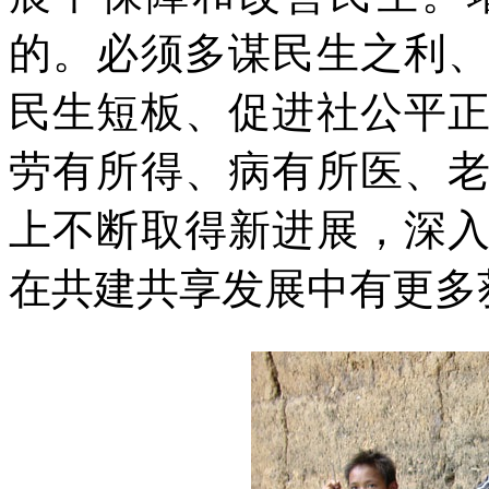
的。必须多谋民生之利
民生短板、促进社公平
劳有所得、病有所医、
上不断取得新进展，深
在共建共享发展中有更多