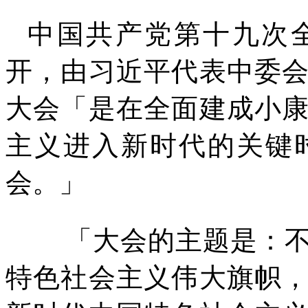
中国共产党第十九次
开，由习近平代表中委
大会「是在全面建成小
主义进入新时代的关键
会。」
「大会的主题是：
特色社会主义伟大旗帜