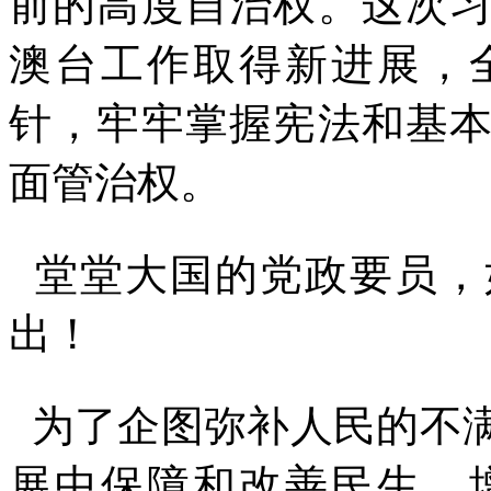
前的高度自治权。这次
澳台工作取得新进展，
针，牢牢掌握宪法和基
面管治权。
堂堂大国的党政要员，
出！
为了企图弥补人民的不
展中保障和改善民生。