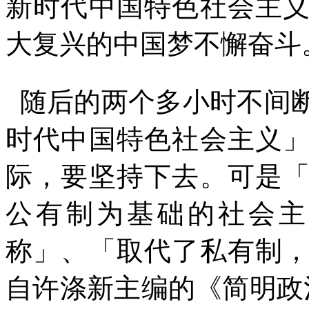
新时代中国特色社会主
大复兴的中国梦不懈奋斗
随后的两个多小时不间
时代中国特色社会主义
际，要坚持下去。可是
公有制为基础的社会主
称」、「取代了私有制
自许涤新主编的《简明政