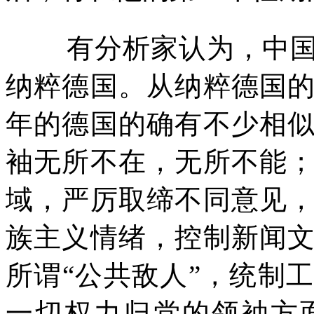
有分析家认为，中
纳粹德国。从纳粹德国
年的德国的确有不少相
袖无所不在，无所不能
域，严厉取缔不同意见
族主义情绪，控制新闻
所谓
“
公共敌人
”
，统制工
一切权力归党的领袖方