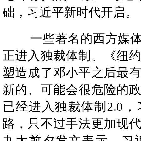
础，习近平新时代开启。
一些著名的西方媒
正进入独裁体制。《纽
塑造成了邓小平之后最
新的、可能会很危险的
已经进入独裁体制
2.0
，
路，只不过手法更加现
九大前夕发文表示，习