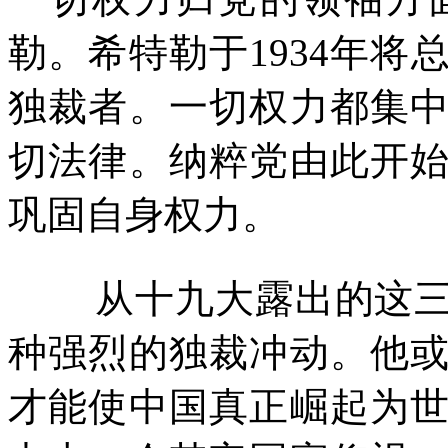
勒。希特勒于
1934
年将
独裁者。一切权力都集
切法律。纳粹党由此开
巩固自身权力。
从十九大露出的这
种强烈的独裁冲动。他
才能使中国真正崛起为