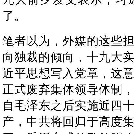
了。
笔者以为，外媒的这些
向独裁的倾向，十九大
近平思想写入党章，这
正式废弃集体领导体制
自毛泽东之后实施近四
产，中共将回归于高度