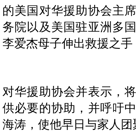
的美国对华援助协会主
务院以及美国驻亚洲多
李爱杰母子伸出救援之手
对华援助协会并表示，
供必要的协助，并呼吁
海涛，使他早日与家人团