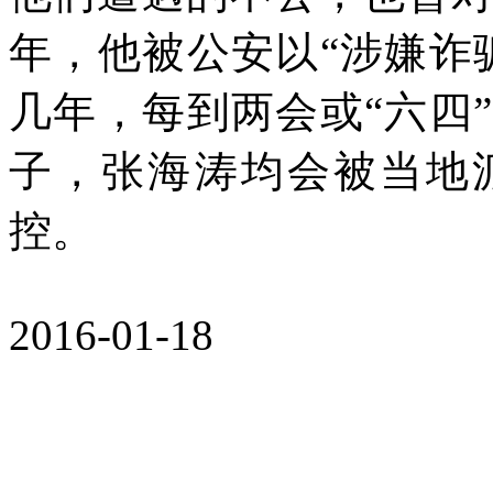
年，他被公安以“涉嫌诈
几年，每到两会或“六四
子，张海涛均会被当地
控。
2016-01-18