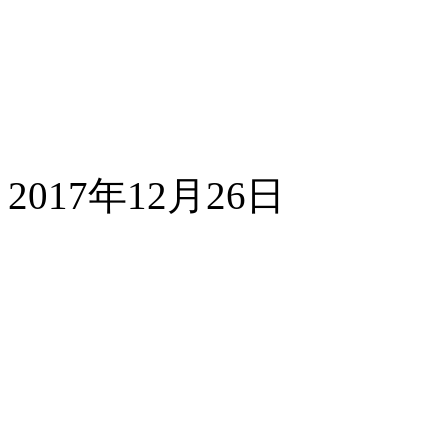
2017
年
12
月
26
日