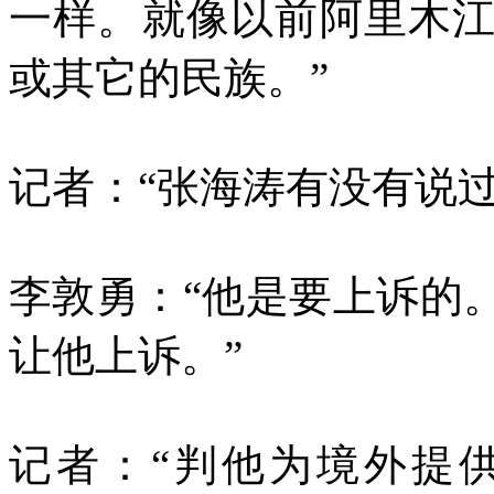
一样。就像以前阿里木
或其它的民族。”
记者：“张海涛有没有说过
李敦勇：“他是要上诉的
让他上诉。”
记者：“判他为境外提