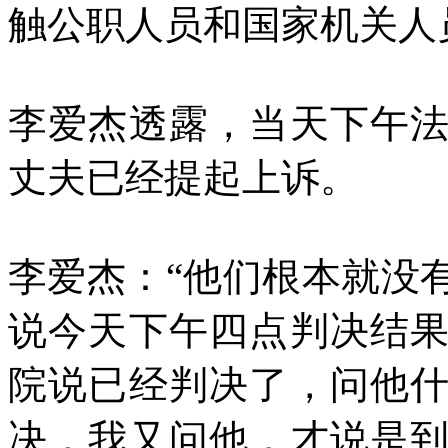
触公职人员和国家机关人
李爱杰透露，当天下午
丈夫已经提起上诉。
李爱杰：“他们根本就没
说今天下午四点判决结
院说已经判决了，问他
决，我又问他，才说是