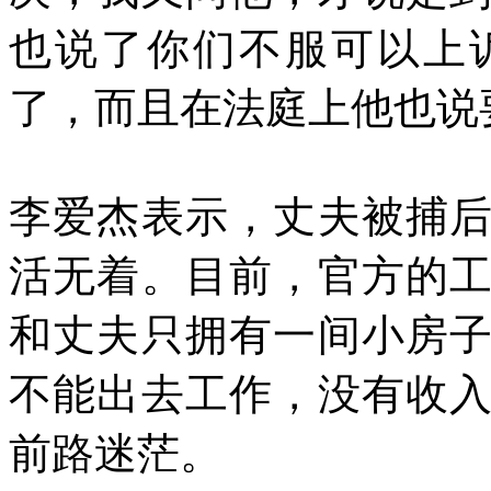
也说了你们不服可以上
了，而且在法庭上他也说
李爱杰表示，丈夫被捕
活无着。目前，官方的
和丈夫只拥有一间小房
不能出去工作，没有收
前路迷茫。