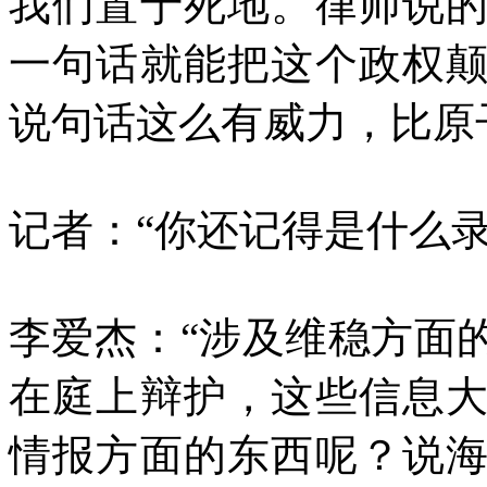
我们置于死地。律师说
一句话就能把这个政权
说句话这么有威力，比原
记者：“你还记得是什么
李爱杰：“涉及维稳方面
在庭上辩护，这些信息
情报方面的东西呢？说