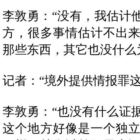
李敦勇：“没有，我估计
方，很多事情估计不出
那些东西，其它也没什么
记者：“境外提供情报罪
李敦勇：“也没有什么证
这个地方好像是一个独