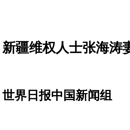
新疆维权人士张海涛
世界日报中国新闻组