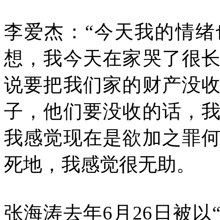
李爱杰：“今天我的情
想，我今天在家哭了很
说要把我们家的财产没
子，他们要没收的话，
我感觉现在是欲加之罪
死地，我感觉很无助。
张海涛去年
6
月
26
日被以