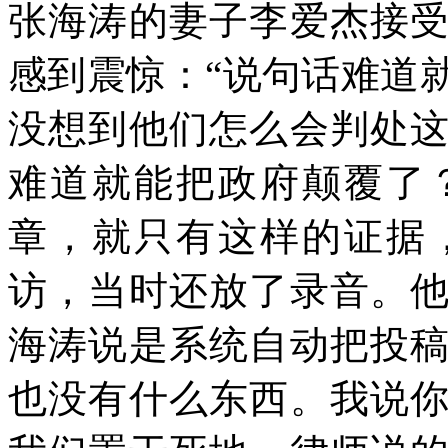
张海涛的妻子李爱杰接
感到震惊：“说句话难道
没想到他们怎么会判处
难道就能把政府颠覆了
章，就只有这样的证据
访，当时还放了录音。
海涛说是系统自动把投
也没有什么东西。我说