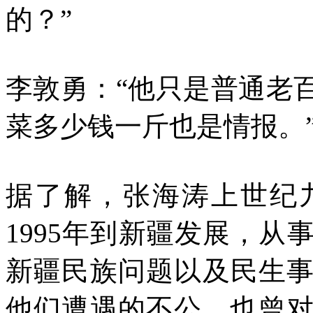
的？”
李敦勇：“他只是普通老
菜多少钱一斤也是情报。
据了解，张海涛上世纪
1995
年到新疆发展，从
新疆民族问题以及民生
他们遭遇的不公，也曾