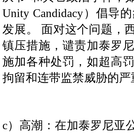
Unity Candidacy
）倡导的
发展。
面对这个问题，
镇压措施，谴责加泰罗
施加各种处罚，如超高
拘留和连带监禁威胁的严
c
）高潮：在加泰罗尼亚