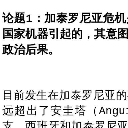
论题
：加泰罗尼亚危机
1
国家机器引起的，其意
政治后果。
目前发生在加泰罗尼亚的
远超出了安圭塔（
Angu
支，西班牙和加泰罗尼