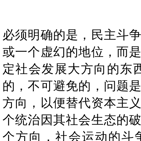
必须明确的是，民主斗
或一个虚幻的地位，而
定社会发展大方向的东
的，不可避免的，问题
方向，以便替代资本主
个统治因其社会生态的
个方向，社会运动的斗