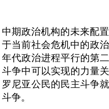
中期政治机构的未来配
于当前社会危机中的政
年代政治进程平行的第
斗争中可以实现的力量
罗尼亚公民的民主斗争
斗争。