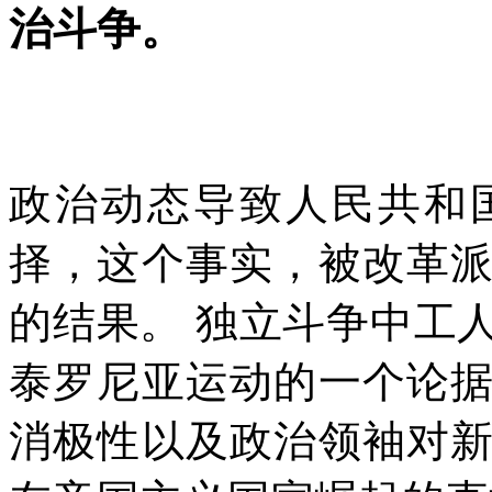
治斗争。
政治动态导致人民共和
择，这个事实，被改革
的结果。
独立斗争中工
泰罗尼亚运动的一个论
消极性以及政治领袖对