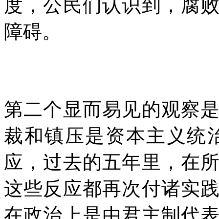
度，公民们认识到，腐
障碍。
第二个显而易见的观察
裁和镇压是资本主义统
应，过去的五年里，在
这些反应都再次付诸实
在政治上是由君主制代