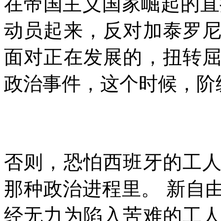
在帝国主义国家崛起的直
动员起来，反对加泰罗
面对正在发展的，扭转
政治事件，这个时候，阶
否则，恐怕西班牙的工
那种政治进程里。
新自
经无力为陷入苦难的工