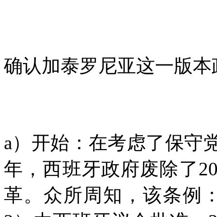
确认加泰罗尼亚这一版本
a
）开始：在考虑了保守
年，西班牙政府废除了
2
革。众所周知，该条例