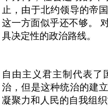
止，由于北约领导的帝
这一方面似乎还不够。
具决定性的政治路线。
自由主义君主制代表了
治，但是这种统治的建
凝聚力和人民的自我组织