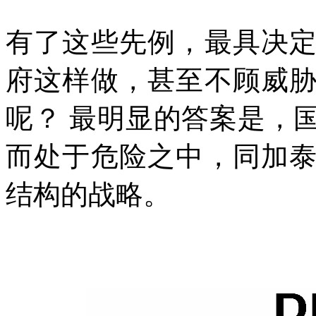
有了这些先例，最具决
府这样做，甚至不顾威
呢？
最明显的答案是，
而处于危险之中，同加
结构的战略。