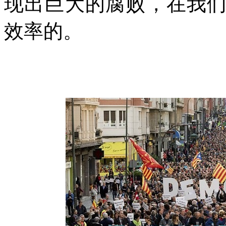
现出巨大的腐败，在我
效率的。