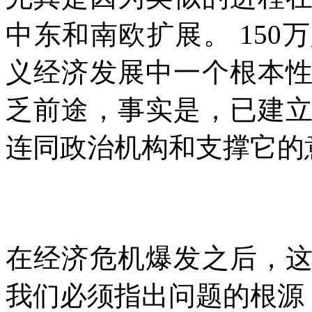
中东和南欧扩展。
150
万
义经济发展中一个根本
乏前途，事实是，已建
连同政治机构和支撑它的
在经济危机爆发之后，
我们必须指出问题的根源