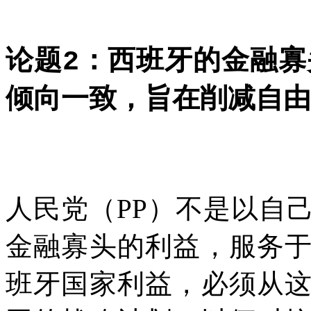
论题
：西班牙的金融寡
2
倾向一致，旨在削减自由
人民党（
PP
）不是以自
金融寡头的利益，服务
班牙国家利益，必须从