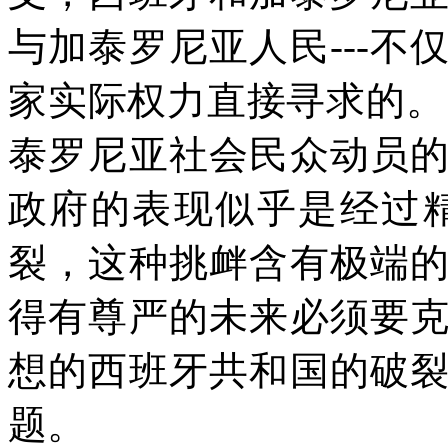
与加泰罗尼亚人民
---
不
家实际权力直接寻求的。
泰罗尼亚社会民众动员
政府的表现似乎是经过
裂，这种挑衅含有极端
得有尊严的未来必须要
想的西班牙共和国的破
题。