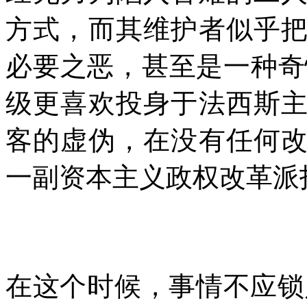
方式，而其维护者似乎
必要之恶，甚至是一种奇
级更喜欢投身于法西斯
客的虚伪，在没有任何
一副资本主义政权改革派
在这个时候，事情不应锁