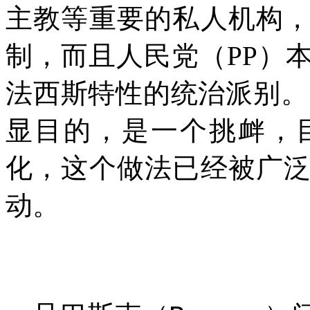
主教等重要的私人机构
制，而且人民党（
PP
）
法西斯特性的统治派别。
显目的，是一个挑衅，
化，这个做法已经被广
动。