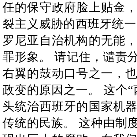
任的保守政府脸上贴金
裂主义威胁的西班牙统一
罗尼亚自治机构的无能
罪形象。
请记住，谴责
右翼的鼓动口号之一，
政变的原因之一。
这个
头统治西班牙的国家机
传统的民族。
这种由制