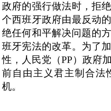
政府的强行做法时，拒
个西班牙政府由最反动
绝任何和平解决问题的
班牙宪法的改革。为了
性，人民党（
PP
）政府
前自由主义君主制合法
机。