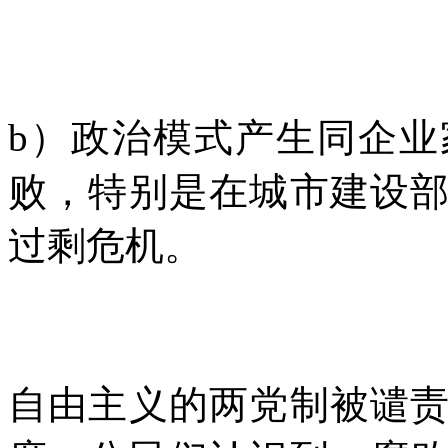
b
）政治模式产生同企业
败，特别是在城市建设
过剩危机。
自由主义的两党制被谴