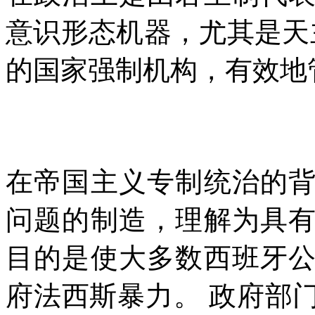
意识形态机器，尤其是天
的国家强制机构，有效地
在帝国主义专制统治的
问题的制造，理解为具
目的是使大多数西班牙
府法西斯暴力。
政府部