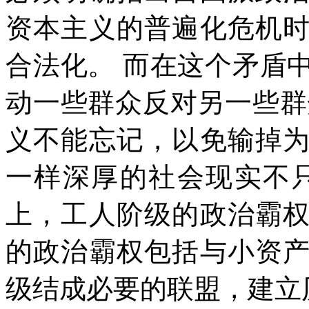
资本主义的普遍化危机
合法化。
而在这个矛盾
动一些群众反对另一些群
义不能忘记，以免输掉
一样深厚的社会现实不
上，工人阶级的政治霸
的政治霸权包括与小资
级结成必要的联盟，建立