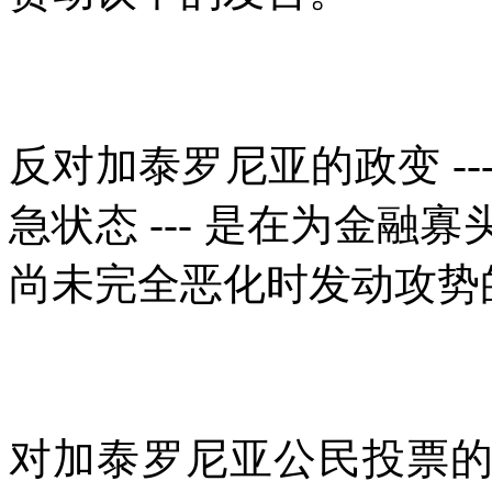
反对加泰罗尼亚的政变
--
急状态
---
是在为金融寡
尚未完全恶化时发动攻势
对加泰罗尼亚公民投票