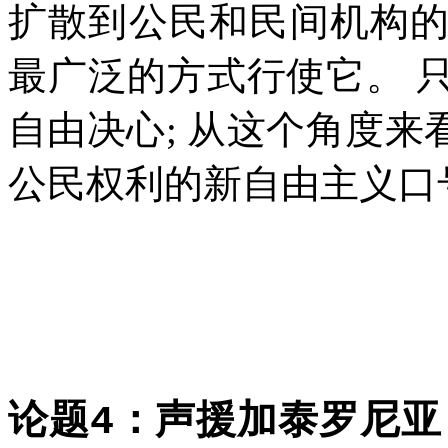
扩散到公民和民间机构
最广泛的方式行使它。
自由决心
;
从这个角度来
公民权利的新自由主义口
论题
：声援加泰罗尼亚
4