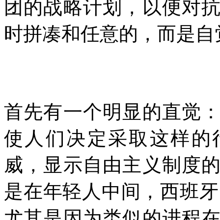
团的战略计划，以便对
时拼凑和任意的，而是自
首先有一个明显的直觉
使人们决定采取这样的
威，显示自由主义制度
是在年轻人中间，西班牙
尤其是因为类似的进程