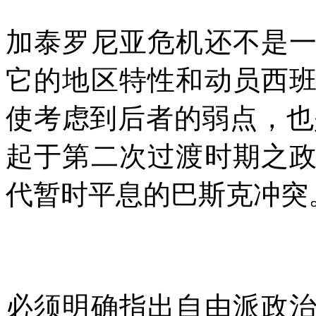
加泰罗尼亚危机还不是
它的地区特性和动员西
使考虑到后者的弱点，也
起于第二次过渡时期之
代暂时平息的巴斯克冲突
必须明确指出自由派政