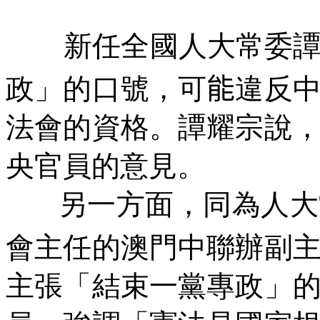
新任全國人大常委
政」的口號，可
能
違反
法會的資格。譚耀宗說
央官員的意見。
另一方面，同為人大
會主任的澳門中聯辦副
主張「結束一黨專政」