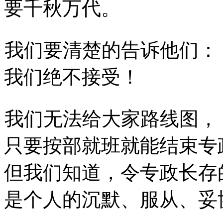
要千秋万代。
我们要清楚的告诉他们：
我们绝不接受！
我们无法给大家路线图，
只要按部就班就能结束专
但我们知道，令专政长存
是个人的沉默、服从、妥