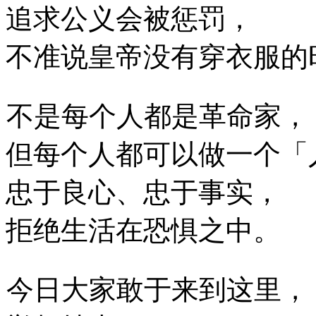
追求公义会被惩罚，
不准说皇帝没有穿衣服的
不是每个人都是革命家，
但每个人都可以做一个「
忠于良心、忠于事实，
拒绝生活在恐惧之中。
今日大家敢于来到这里，