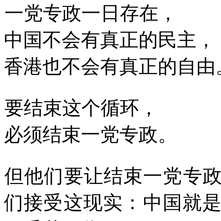
一党专政一日存在，
中国不会有真正的民主，
香港也不会有真正的自由
要结束这个循环，
必须结束一党专政。
但他们要让结束一党专
们接受这现实：中国就