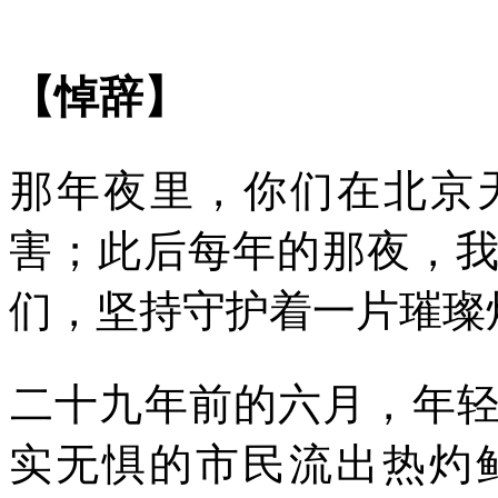
【悼辞】
那年夜里，你们在北京
害；此后每年的那夜，
们，坚持守护着一片璀璨
二十九年前的六月，年
实无惧的市民流出热灼