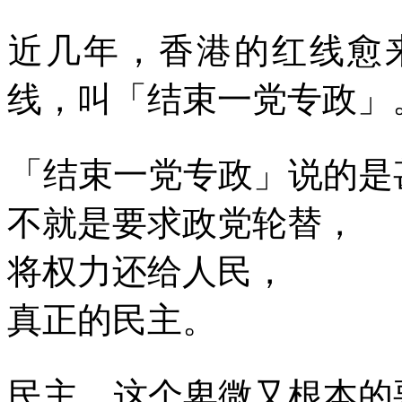
近几年，香港的红线愈
线，叫「结束一党专政」
「结束一党专政」说的是
不就是要求政党轮替，
将权力还给人民，
真正的民主。
民主，这个卑微又根本的