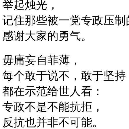
举起烛光，
记住那些被一党专政压制
感谢大家的勇气。
毋庸妄自菲薄，
每个敢于说不，敢于坚持
都在示范给世人看：
专政不是不能抗拒，
反抗也并非不可能。