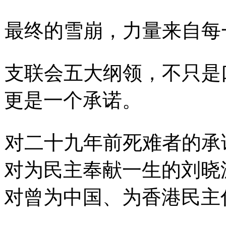
最终的雪崩，力量来自每
支联会五大纲领，不只是
更是一个承诺。
对二十九年前死难者的承
对为民主奉献一生的刘晓
对曾为中国、为香港民主