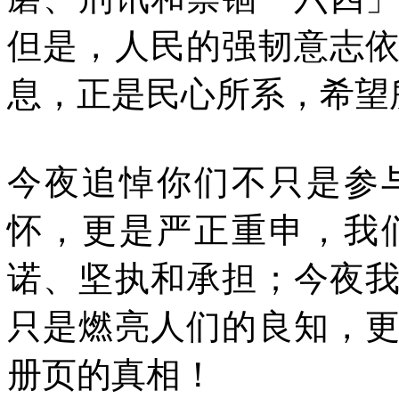
但是，人民的强韧意志
息，正是民心所系，希望
今夜追悼你们不只是参
怀，更是严正重申，我
诺、坚执和承担；今夜
只是燃亮人们的良知，
册页的真相！