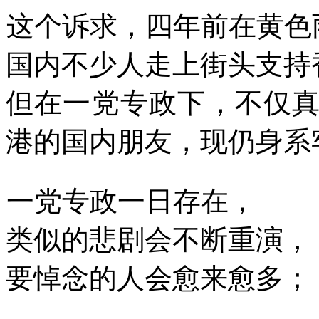
这个诉求，四年前在黄色
国内不少人走上街头支持
但在一党专政下，不仅
港的国内朋友，现仍身系
一党专政一日存在，
类似的悲剧会不断重演，
要悼念的人会愈来愈多；