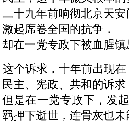
二十九年前响彻北京天安
激起席卷全国的抗争，
却在一党专政下被血腥镇
这个诉求，十年前出现在
民主、宪政、共和的诉求
但是在一党专政下，发
羁押下逝世，连骨灰也未