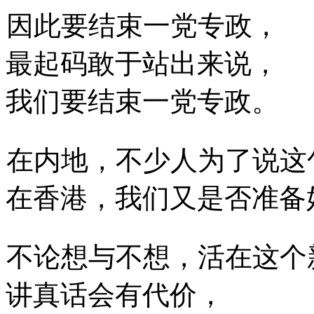
因此要结束一党专政，
最起码敢于站出来说，
我们要结束一党专政。
在内地，不少人为了说这
在香港，我们又是否准备
不论想与不想，活在这个
讲真话会有代价，