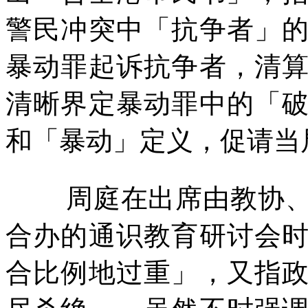
警民冲突中「抗争者」
暴动罪起诉抗争者，清
清晰界定暴动罪中的「
和「暴动」定义，促请当
周庭在出席由教协
合办的通识教育研讨会
合比例地过重」，又指