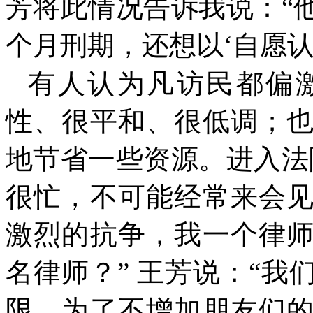
芳将此情况告诉我说：“
个月刑期，还想以‘自愿认
有人认为凡访民都偏
性、很平和、很低调；
地节省一些资源。进入法
很忙，不可能经常来会
激烈的抗争，我一个律
名律师？”
王芳说：“我
限。为了不增加朋友们