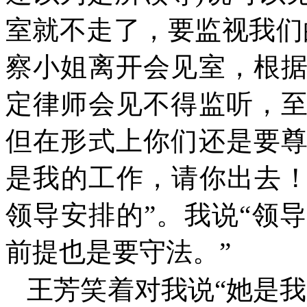
室就不走了，要监视我们
察小姐离开会见室，根
定律师会见不得监听，
但在形式上你们还是要
是我的工作，请你出去！
领导安排的”。我说“领
前提也是要守法。”
王芳笑着对我说“她是