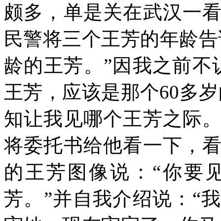
颇多，单是关在武汉一
民警将三个王芳的年龄告
龄的王芳。”因我之前不
王芳，应该是那个
60
多岁
知让我见哪个王芳之际
将委托书给他看一下，
的王芳图像说：“你要
芳。”并自我介绍说：“