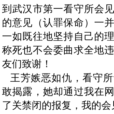
到武汉市第一看守所会
的意见（认罪保命）一
一如既往地坚持自己的
称死也不会委曲求全地
友们致谢！
王芳嫉恶如仇，看守所
敢揭露，她却通过我在
了关禁闭的报复，我的会