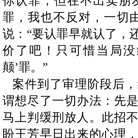
你认罪，但在不出卖朋
罪，我也不反对，一切
说：“要认罪早就认了，
价了吧！只可惜当局没
颠’罪。”
案件到了审理阶段后，
谓想尽了一切办法：先
马上判缓刑放人。此招
盼王芳早日出来的心理