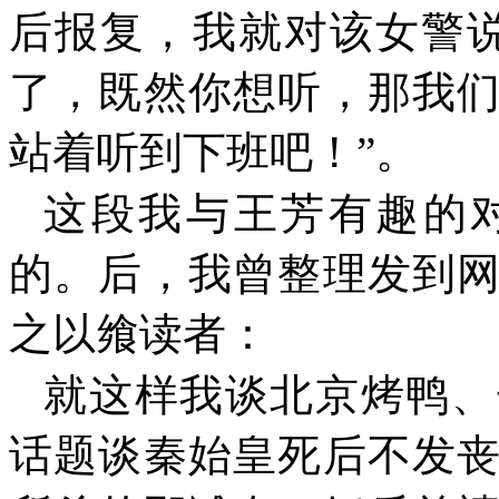
后报复，我就对该女警说
了，既然你想听，那我
站着听到下班吧！”。
这段我与王芳有趣的
的。后，我曾整理发到
之以飨读者：
就这样我谈北京烤鸭、
话题谈秦始皇死后不发