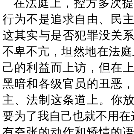
在法庭上，控方多次
行为不是追求自由、民
这其实与是否犯罪没关
不卑不亢，坦然地在法庭
己的利益而上访，但在
黑暗和各级官员的丑恶
主、法制这条道上。你
要为了我自己也就不用在
有夸张的动作和矫情的