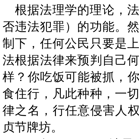
根据法理学的理论，
否违法犯罪）的功能。
制下，任何公民只要是
法根据法律来预判自己
样？你吃饭可能被抓，
食住行，凡此种种，一
律之名，行任意侵害人权
贞节牌坊。