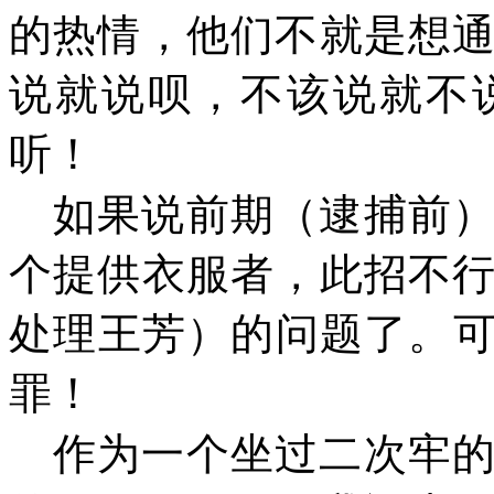
的热情，他们不就是想
说就说呗，不该说就不
听！
如果说前期（逮捕前
个提供衣服者，此招不
处理王芳）的问题了。
罪！
作为一个坐过二次牢