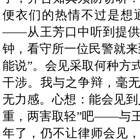
便衣们的热情不过是想
——从王芳口中听到提
钟，看守所一位民警就来
能说”。会见采取何种方
干涉。我与之争辩，毫
无力感。心想：能会见到
重，两害取轻”吧——与
年了，仍不让律师会见