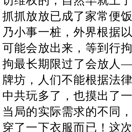
访维权的，自然早就上
抓抓放放已成了家常便
乃小事一桩，外界根据
可能会放出来，等到行
拘最长期限过了会放人
牌坊，人们不能根据法
中共玩多了，也摸出了
当局的实际需求的不同
穿了一下衣服而已！这