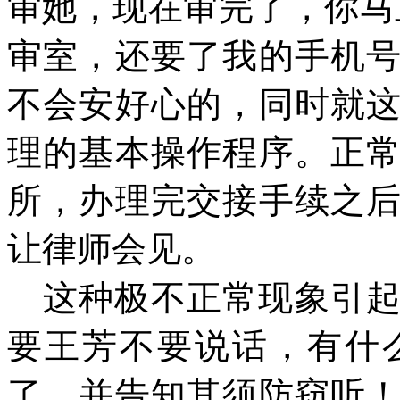
审她，现在审完了，你马
审室，还要了我的手机
不会安好心的，同时就
理的基本操作程序。正
所，办理完交接手续之
让律师会见。
这种极不正常现象引
要王芳不要说话，有什
了，并告知其须防窃听