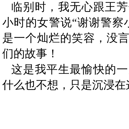
临别时，我无心跟王芳
小时的女警说“谢谢警察
是一个灿烂的笑容，没
们的故事！
这是我平生最愉快的一
什么也不想，只是沉浸在