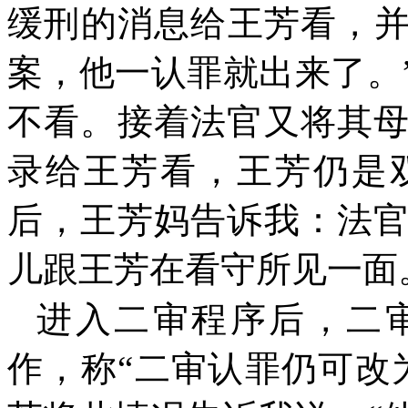
缓刑的消息给王芳看，并
案，他一认罪就出来了。
不看。接着法官又将其
录给王芳看，王芳仍是
后，王芳妈告诉我：法
儿跟王芳在看守所见一面
进入二审程序后，二
作，称“二审认罪仍可改