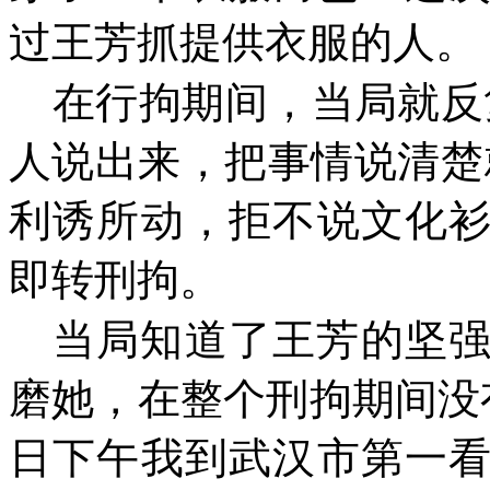
过王芳抓提供衣服的人。
在行拘期间，当局就反
人说出来，把事情说清楚
利诱所动，拒不说文化
即转刑拘。
当局知道了王芳的坚
磨她，在整个刑拘期间没
日下午我到武汉市第一