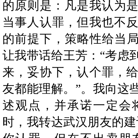
的原则是：凡是我认为
当事人认罪，但我也不
的前提下，策略性给当局
让我带话给王芳：“考虑
来，妥协下，认个罪，
友都能理解。”。我向这
述观点，并承诺一定会
时，我转达武汉朋友的建