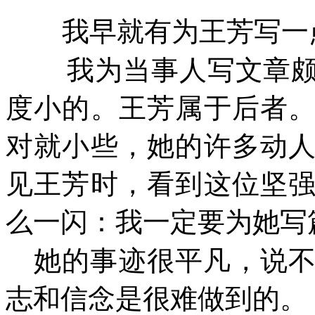
我早就有为王芳写一
我为当事人写文章
度小的。王芳属于后者
对就小些，她的许多动
见王芳时，看到这位坚
么一闪：我一定要为她写
她的事迹很平凡，说
志和信念是很难做到的。