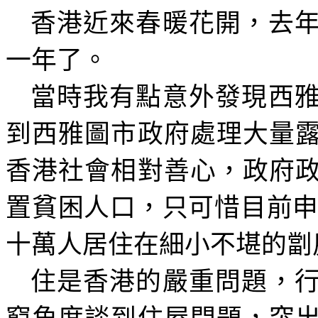
香港近來春暖花開，去
一年了。
當時我有點意外發現西
到西雅圖市政府處理大量
香港社會相對善心，政府
置貧困人口，只可惜目前
十萬人居住在細小不堪的劏
住是香港的嚴重問題，