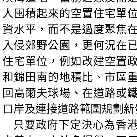
人囤積起來的空置住宅單
資水平，而不是過度聚焦
入侵郊野公園，更何況在
住宅單位，例如改建空置
和錦田南的地積比、市區
回高爾夫球場、在道路或
口岸及連接道路範圍規劃新
只要政府下定決心為香