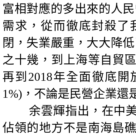
富相對應的多出來的人民
需求，從而徹底封殺了
閉，失業嚴重，大大降低
之十幾，到上海等自貿
再到
2018
年全面徹底開
1%)
，不論是民營企業還
余雲輝指出，在中
佔領的地方不是南海島