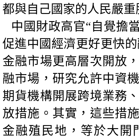
都與自己國家的人民嚴重
中國財政高官
“
自覺擔
促進中國經濟更好更快的
金融市場更高層次開放
融市場，研究允許中資
期貨機構開展跨境業務
放措施。其實，這些措
金融殖民地，等於大開