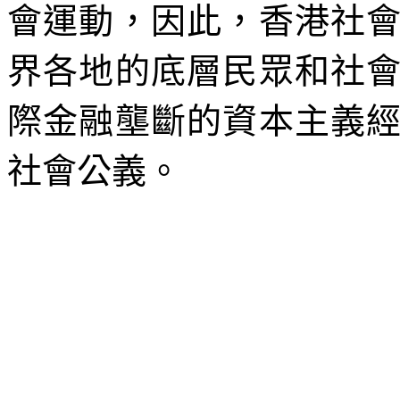
會運動，因此，香港社
界各地的底層民眾和社
際金融壟斷的資本主義
社會公義。