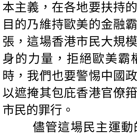
本主義，在各地要扶持
目的乃維持歐美的金融
張，這場香港市民大規
身的力量，拒絕歐美霸
時，我們也要警惕中國
以遮掩其包庇香港官僚
市民的罪行。
儘管這場民主運動