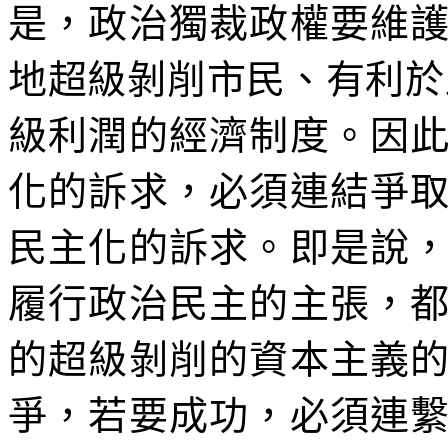
是，政治獨裁政權要維
地超級剝削市民、有利於
級利潤的經濟制度。因
化的訴求，必須連結爭
民主化的訴求。即是說
履行政治民主的主張，
的超級剝削的資本主義
爭，若要成功，必須連