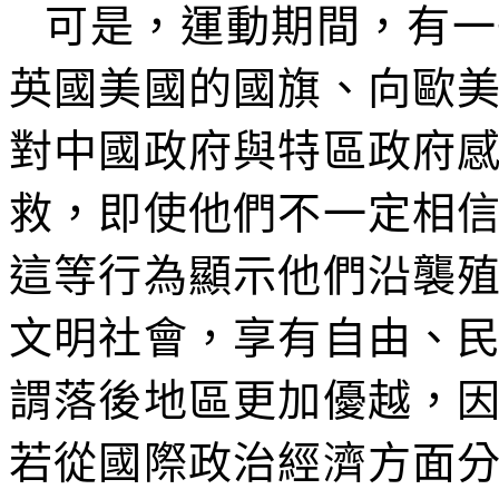
可是，運動期間，有一
英國美國的國旗、向歐
對中國政府與特區政府
救，即使他們不一定相
這等行為顯示他們沿襲
文明社會，享有自由、
謂落後地區更加優越，
若從國際政治經濟方面