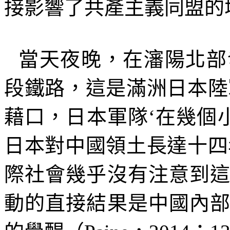
接影響了共產主義同盟的
當天夜晚，在瀋陽北部
段鐵路，這是滿洲日本陸
藉口，日本軍隊‘在幾個
日本對中國領土長達十四
際社會幾乎沒有注意到
動的直接結果是中國內