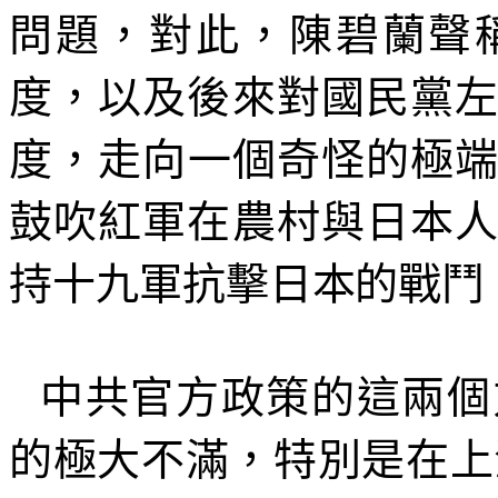
問題，對此，陳碧蘭聲
度，以及後來對國民黨
度，走向一個奇怪的極
鼓吹紅軍在農村與日本
持十九軍抗擊日本的戰鬥
中共官方政策的這兩個
的極大不滿，特別是在上