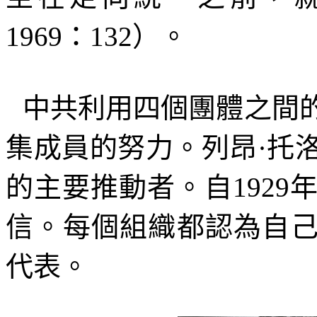
1969
：
132
）。
中共利用四個團體之間
集成員的努力。列昂·托
的主要推動者。自
1929
信。每個組織都認為自己
代表。