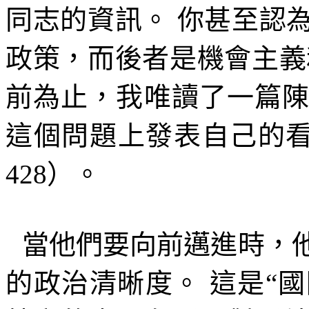
同志的資訊。
你甚至認
政策，而後者是機會主義
前為止，我唯讀了一篇
這個問題上發表自己的
428
）。
當他們要向前邁進時，
的政治清晰度。
這是“