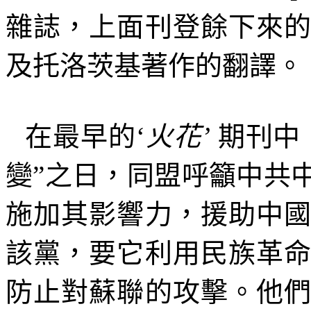
雜誌，上面刊登餘下來
及托洛茨基著作的翻譯。
在最早的‘
火花’
期刊中
變
”
之日，同盟呼籲中共
施加其影響力，援助中
該黨，要它利用民族革
防止對蘇聯的攻擊。他