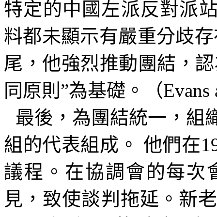
特定的中國左派反對派站
料都未顯示有嚴重分歧存
尾，他強烈推動團結，認
同原則”為基礎。（
Evans 
最後，為團結統一，組
組的代表組成。
他們在
1
議程。在協調會的每次
見，致使談判拖延。新