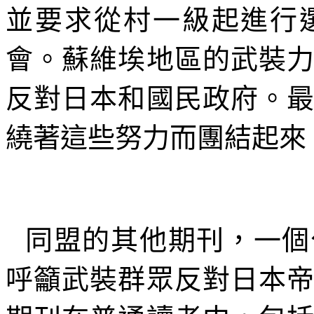
並要求從村一級起進行
會。蘇維埃地區的武裝
反對日本和國民政府。
繞著這些努力而團結起來
同盟的其他期刊，一個
呼籲武裝群眾反對日本