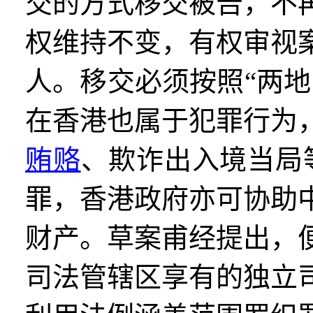
交的方式移交被告，不
权维持不变，有权审视
人。移交必须按照
“
两地
在香港也属于犯罪行为
贿赂
、欺诈出入境当局
罪，香港政府亦可协助
财产。草案甫经提出，
司法管辖区享有的独立