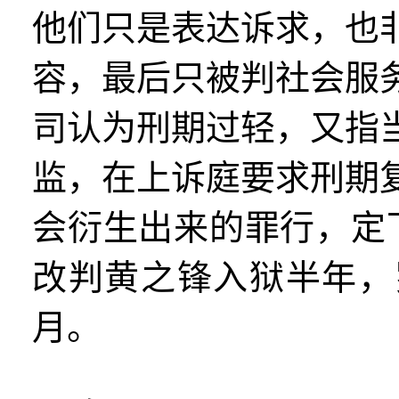
他们只是表达诉求，也
容，最后只被判社会服
司认为刑期过轻，又指
监，在上诉庭要求刑期
会衍生出来的罪行，定
改判黄之锋入狱半年，
月。