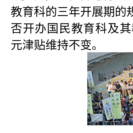
教育科的三年开展期的
否开办国民教育科及其
元津贴维持不变。