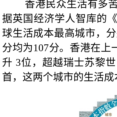
香港民众生活有多
据英国经济学人智库的
球生活成本最高城市，分
分均为
107
分。香港在上
升
3
位，超越瑞士苏黎世
首，这两个城市的生活成