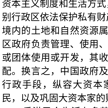
资本主义制度和生活方式
别行政区依法保护私有财
境内的土地和自然资源
区政府负责管理、使用
或团体使用或开发，其
配。换言之，中国政府
行政手段，纵容大资本
民，以及巩固大资本家的