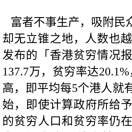
富者不事生产，吸附民
却无立锥之地，人数也
发布的「香港贫穷情况
137.7
万，贫穷率达
20.1%
高，即平均每
5
个港人就
始，即使计算政府所给
的贫穷人口和贫穷率仍