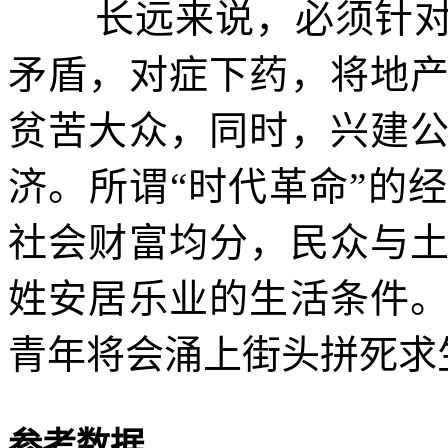
长远来说，必须针
矛盾，对症下药，将地
贫苦大众，同时，兴建
济
。
所谓
“
时代革命
”
的经
社会财富均分，民众与
姓安居乐业的生活条件
青年将会涌上街头拼死求
参考数据