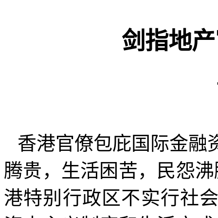
剑指地产
香港官僚包庇国际金融
腾贵，生活困苦，民怨沸
港特别行政区不实行社