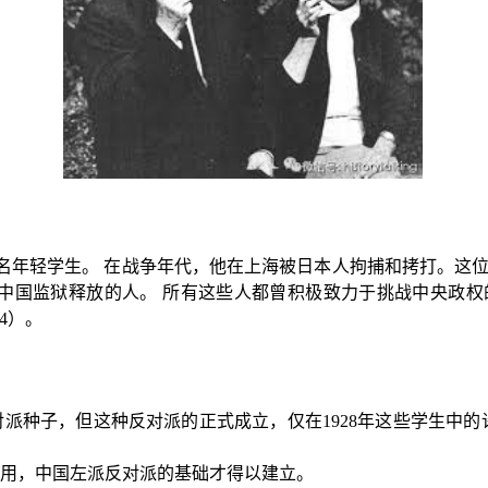
名年轻学生。
在战争年代，他在上海被日本人拘捕和拷打。这
中国监狱释放的人。
所有这些人都曾积极致力于挑战中央政权
4
）。
对派种子，但这种反对派的正式成立，仅在
1928
年这些学生中的
用，中国左派反对派的基础才得以建立。