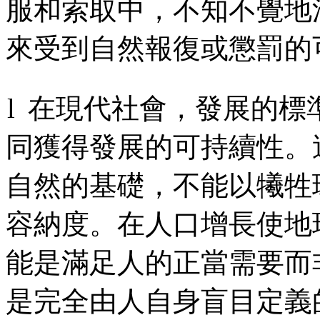
服和索取中，不知不覺地
來受到自然報復或懲罰的
l
在現代社會，發展的標
同獲得發展的可持續性。
自然的基礎，不能以犧牲
容納度。在人口增長使地
能是滿足人的正當需要而
是完全由人自身盲目定義