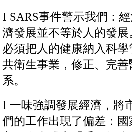
l
SARS
事件警示我們：經
濟發展並不等於人的發展
必須把人的健康納入科學
共衛生事業，修正、完善
系。
l
一味強調發展經濟，將
們的工作出現了偏差：國