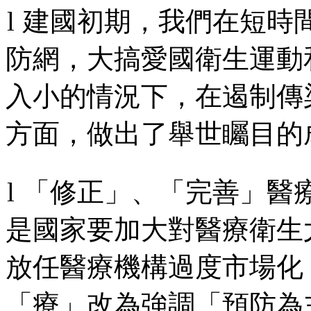
l
建國初期，我們在短時
防網，大搞愛國衛生運動
入小的情況下，在遏制傳
方面，做出了舉世矚目的
l
「修正」、「完善」醫
是國家要加大對醫療衛生
放任醫療機構過度市場化
「療」改為強調「預防為