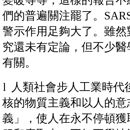
們的普遍關注罷了。
SAR
警示作用足夠大了。雖然
究還未有定論，但不少醫
有關。
l
人類社會步人工業時代
核的物質主義和以人的意
義」，使人在永不停頓獲