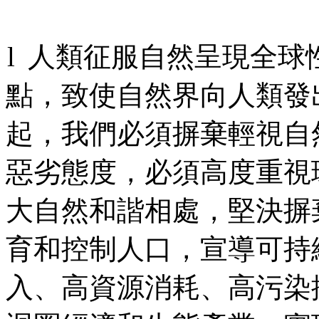
l
人類征服自然呈現全球
點，致使自然界向人類發
起，我們必須摒棄輕視自
惡劣態度，必須高度重視
大自然和諧相處，堅決摒
育和控制人口，宣導可持
入、高資源消耗、高污染