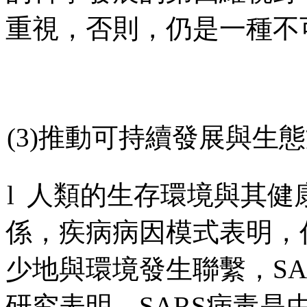
重視，否則，仍是一種不
(3)
推動可持續發展與生態
l
人類的生存環境與其健
係，疾病病因模式表明，
少地與環境發生聯繫，
SA
研究表明，
SARS
病毒是