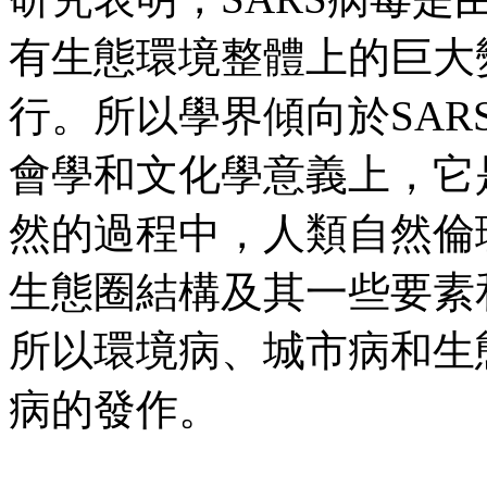
有生態環境整體上的巨大
行。所以學界傾向於
SAR
會學和文化學意義上，它
然的過程中，人類自然倫
生態圈結構及其一些要素
所以環境病、城市病和生
病的發作。