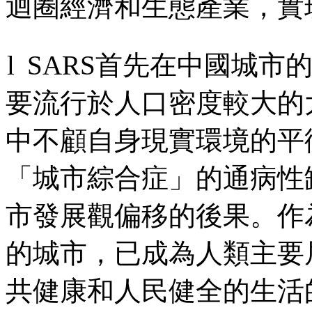
迴圈經濟和生態產業，實
l
SARS
首先在中國城市
要流行於人口密度較大的
中不顧自身現實環境的平
「城市綜合症」的通病性
市發展觀偏移的後果。作
的城市，已成為人類主要
共健康和人民健全的生活