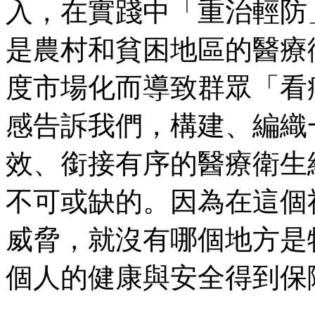
入，在實踐中「重治輕防
是農村和貧困地區的醫療
度市場化而導致群眾「看
感告訴我們，構建、編織
效、銜接有序的醫療衛生
不可或缺的。因為在這個
威脅，就沒有哪個地方是
個人的健康與安全得到保