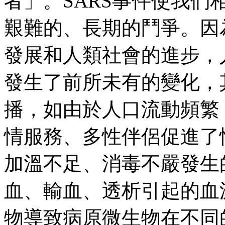
者」。
SARS
事件使我們
艱難的、長期的鬥爭。因
發展和人類社會的進步，
發生了前所未有的變化，
播，如由於人口流動頻繁
情服務、多性伴侶促進了
加溫不足、消毒不嚴發生
血、輸血、透析引起的血
物導致病原微生物在不同