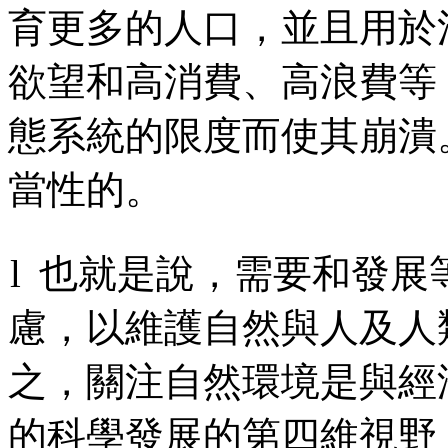
育更多的人口，並且用於
欲望和高消費、高浪費等
態系統的限度而使其崩潰
當性的。
l
也就是說，需要和發展
慮，以維護自然與人及人
之，關注自然環境是與經
的科學發展的第四維視野