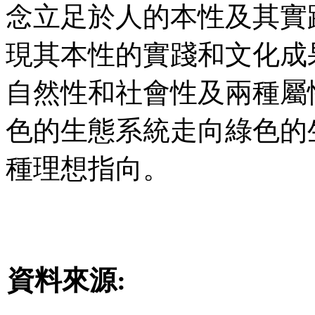
念立足於人的本性及其實
現其本性的實踐和文化成
自然性和社會性及兩種屬
色的生態系統走向綠色的
種理想指向。
資料來源
: