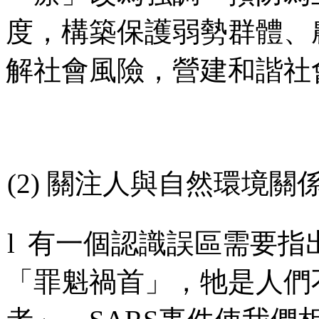
度，構築保護弱勢群體、
解社會風險，營建和諧社
(2)
關注人與自然環境關
l
有一個認識誤區需要指
「罪魁禍首」，牠是人們