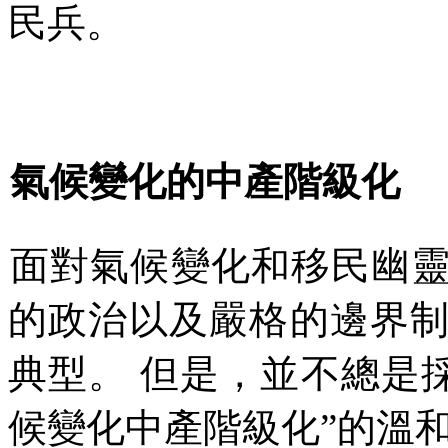
民兵。
氣候變化的中產階級化
面對氣候變化和移民幽
的政治以及嚴格的邊界
典型。
但是，並不總是
候變化中產階級化
”
的溫