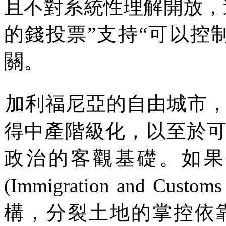
且不對系統性理解開放，
的錢投票
”
支持
“
可以控
關。
加利福尼亞的自由城市
得中產階級化，以至於
政治的客觀基礎。如果
(Immigration and Customs
構，分裂土地的掌控依