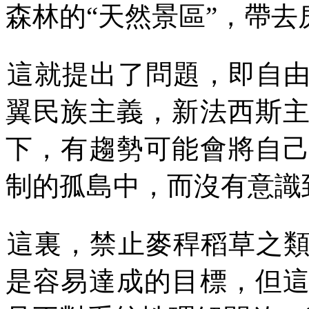
森林的
“
天然景區
”
，帶去
這就提出了問題，即自
翼民族主義，新法西斯
下，有趨勢可能會將自
制的孤島中，而沒有意識
這裏，禁止麥稈稻草之
是容易達成的目標，但