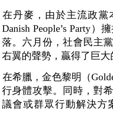
在丹麥，由於主流政黨
Danish People’s Party
）擁
落。六月份，社會民主
右翼的聲勢，贏得了巨大
在希臘，金色黎明（
Gold
行身體攻擊。同時，對
議會或群眾行動解決方