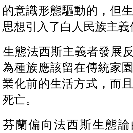
的意識形態驅動的，但
思想引入了白人民族主義
生態法西斯主義者發展
為種族應該留在傳統家
業化前的生活方式，而
死亡。
芬蘭偏向法西斯生態論