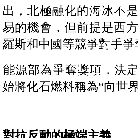
出，北極融化的海冰不
易的機會，但前提是西
羅斯和中國等競爭對手爭
能源部為爭奪獎項，決
始將化石燃料稱為
“
向世
對抗反動的極端主義