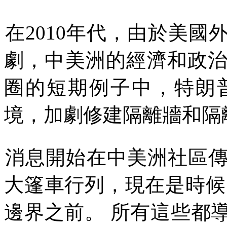
在
2010
年代，由於美國
劇，中美洲的經濟和政
圈的短期例子中，特朗
境，加劇修建隔離牆和隔
消息開始在中美洲社區
大篷車行列，現在是時候
邊界之前。
所有這些都