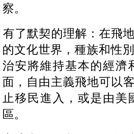
察
。
有了默契的理解：在飛
的文化世界，種族和性
治安將維持基本的經濟
面，自由主義飛地可以
止移民進入，或是由美
區。