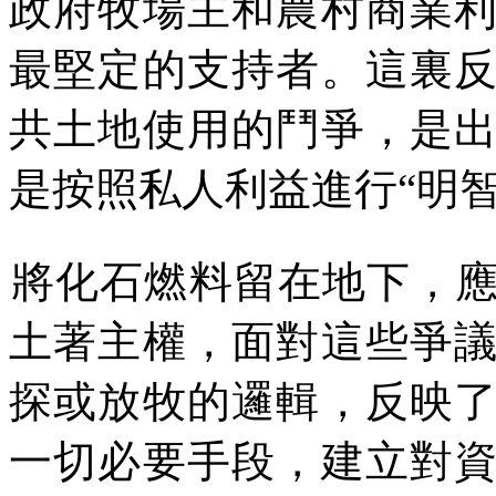
政府牧場主和農村商業
最堅定的支持者。這裏
共土地使用的鬥爭，是
是按照私人利益進行
“
明
將化石燃料留在地下，
土著主權，面對這些爭
探或放牧的邏輯，反映
一切必要手段，建立對