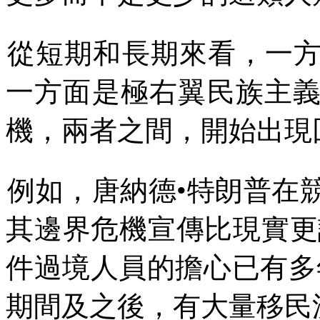
從短期和長期來看，一
一方面是極右翼民族主
機，兩者之間，開始出現
例如，唐納德
•
特朗普在
其邊界危機宣傳比現實更
件過境人員的擔心已有多
期間及之後，有大量移民