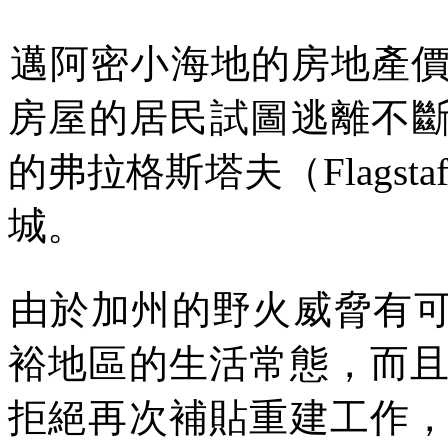
邁阿密小海地的房地產
房屋的居民試圖逃離不
的弗拉格斯塔夫（
Flagstaf
城。
由於加州的野火威脅有
裕地區的生活常態，而
拒絕再次補貼重建工作