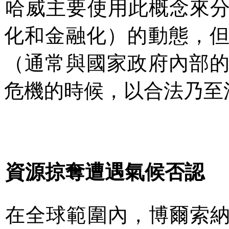
哈威主要使用此概念來
化和金融化）的動態，
（通常與國家政府內部
危機
的時候，以
合法
乃至
資源掠奪遭遇氣候否認
在全球範圍內，博爾索