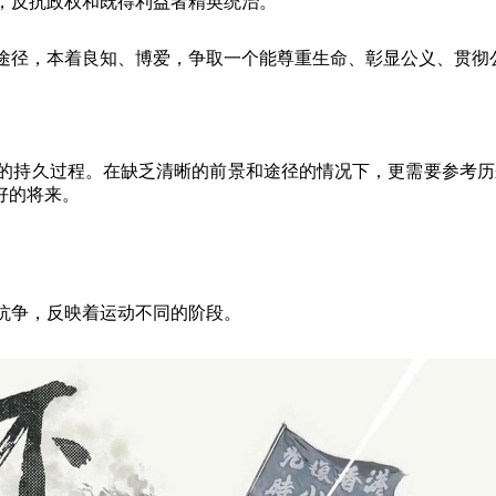
，反抗政权和既得利益者精英统治。
途径，本着良知、博爱，争取一个能尊重生命、彰显公义、贯彻
的持久过程。在缺乏清晰的前景和途径的情况下，更需要参考历
好的将来。
抗争，反映着运动不同的阶段。