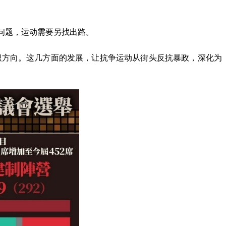
问题，运动需要另找出路。
织方向。这几方面的发展，让抗争运动从街头反抗暴政，深化为