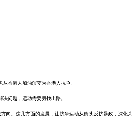
也从香港人加油演变为香港人抗争。
解决问题，运动需要另找出路。
织方向。这几方面的发展，让抗争运动从街头反抗暴政，深化为