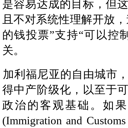
是容易达成的目标，但
且不对系统性理解开放，
的钱投票
”
支持
“
可以控
关。
加利福尼亚的自由城市
得中产阶级化，以至于
政治的客观基础。如果
(Immigration and Customs