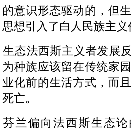
的意识形态驱动的，但
思想引入了白人民族主义
生态法西斯主义者发展
为种族应该留在传统家
业化前的生活方式，而
死亡。
芬兰偏向法西斯生态论