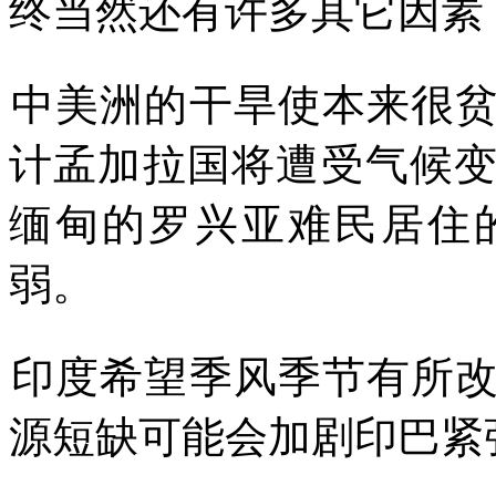
终当然还有许多其它因素
中美洲的干旱使本来很
计孟加拉国将遭受气候
缅甸的罗兴亚难民居住
弱。
印度希望季风季节有所
源短缺可能会加剧印巴紧