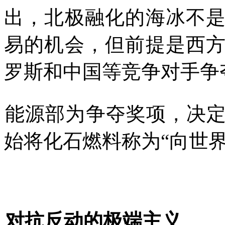
出，北极融化的海冰不
易的机会，但前提是西
罗斯和中国等竞争对手争
能源部为争夺奖项，决
始将化石燃料称为
“
向世
对抗反动的极端主义