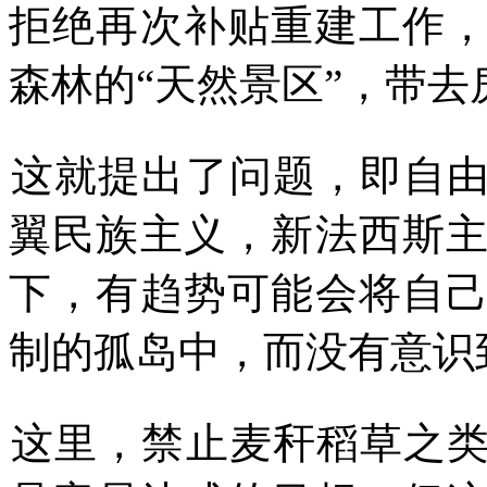
拒绝再次补贴重建工作
森林的
“
天然景区
”
，带去
这就提出了问题，即自
翼民族主义，新法西斯
下，有趋势可能会将自
制的孤岛中，而没有意识
这里，禁止麦秆稻草之