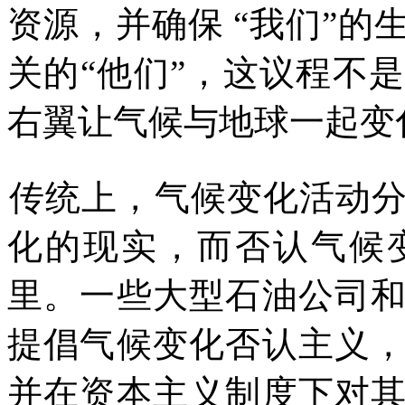
资源，并确保
“
我们
”
的
关的
“
他们
”
，这议程不是
右翼让气候与地球一起变
传统上，气候变化活动
化的现实，而否认气候
里。一些大型石油公司
提倡气候变化否认主义
并在资本主义制度下对