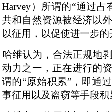
Harvey
）所谓的
“
通过占
共和自然资源被经济以
以征用，以促使进一步的
哈维认为，合法正规地
动力之一，正在进行的
谓
的
“
原始积累
”
，即通过
事征用以及盗窃等手段积