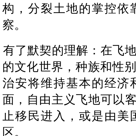
构，分裂土地的掌控依
察
。
有了默契的理解：在飞
的文化世界，种族和性
治安将维持基本的经济
面，自由主义飞地可以
止移民进入，或是由美
区。