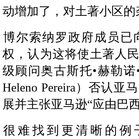
动增加了，对土著小区的
博尔索纳罗政府成员已
权，认为这将使土著人
级顾问奥古斯托
•
赫勒诺
Heleno Pereira
）否认亚马
展并主张亚马逊
“
应由巴
很难找到更清晰的例