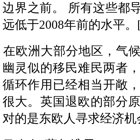
边界之前。
所有这些都
远低于
2008
年前的
水平
。
在欧洲大部分地区，气
幽灵似的移民难民两者
循环作用已经相当开敞
很大。英国退欧的部分
对的是东欧人寻求经济机