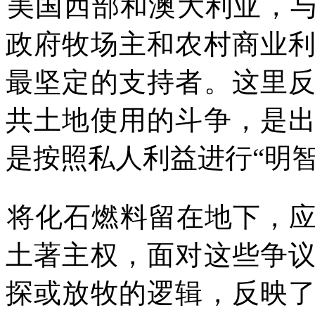
美国西部和澳大利亚，
政府牧场主和农村商业
最坚定的支持者。这里
共土地使用的斗争，是
是按照私人利益进行
“
明
将化石燃料留在地下，
土著主权，面对这些争
探或放牧的逻辑，反映