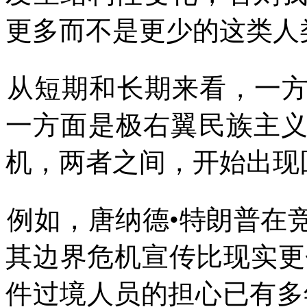
更多而不是更少的这类人
从短期和长期来看，一
一方面是极右翼民族主
机，两者之间，开始出现
例如，唐纳德
•
特朗普在
其边界危机宣传比现实更
件过境人员的担心已有多