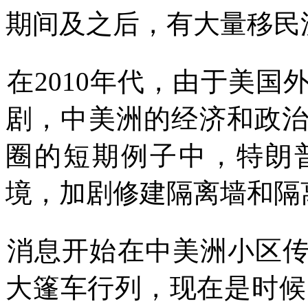
期间及之后，有大量移民
在
2010
年代，由于美国
剧，中美洲的经济和政
圈的短期例子中，特朗
境，加剧修建隔离墙和隔
消息开始在中美洲小区
大篷车行列，现在是时候