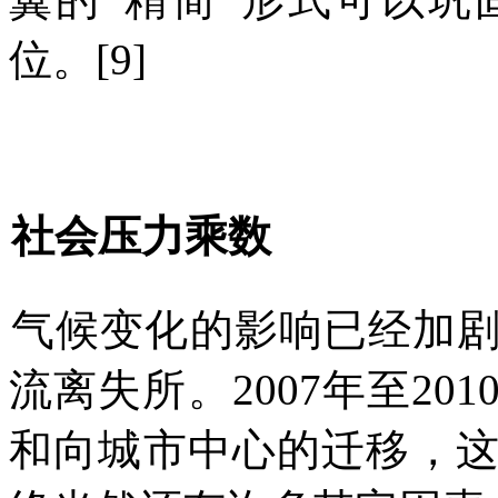
位。
[9]
社会压力乘数
气候变化的影响已经加
流离失所。
2007
年至
201
和向城市中心的迁移，