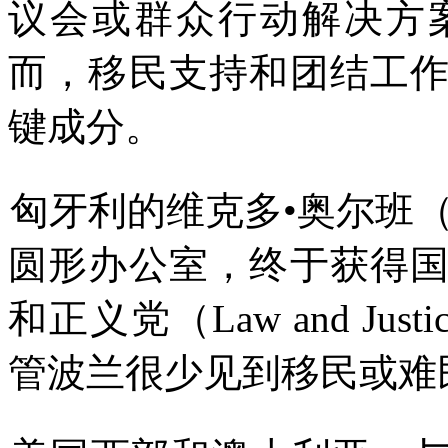
议会或群众行动解决方
而，移民支持和团结工
键成分。
匈牙利的维克多
•
奥尔班
圆形办公室，终于获得
和正义党（
Law and Justi
管波兰很少见到移民或难