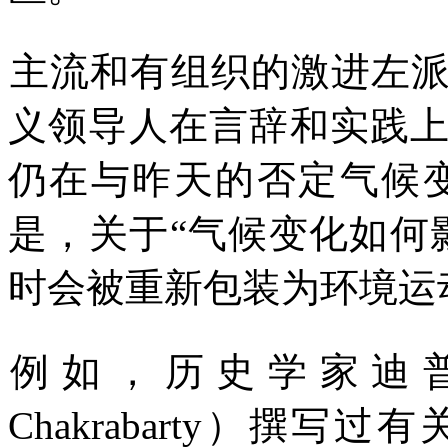
主流和有组织的激进左
义领导人在言辞和实践
仍在与昨天的否定气候
是，关于
“
气候变化如何
时会被重新包装为环境运
例如，历史学家迪
Chakrabarty
）撰写过有