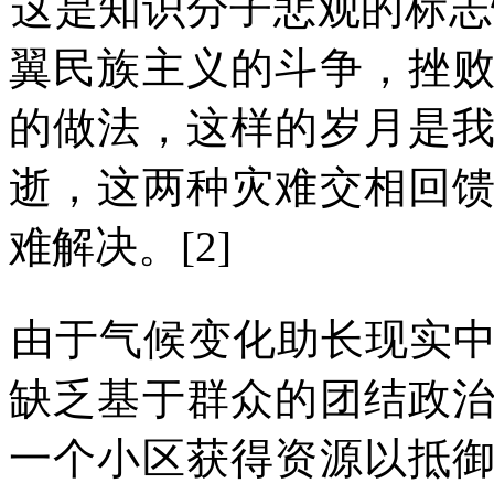
这是
知识分子
悲观的标志
翼民族主义的斗争，挫
的做法，这样的岁月是
逝，这两种灾难交相回
难解决。
[2]
由于气候变化助长现实
缺乏基于群众的团结政
一个小区获得资源以抵