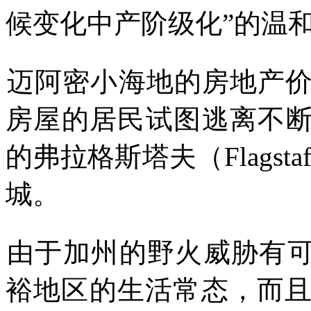
候变化中产阶级化
”
的温
迈阿密小海地的房地产
房屋的居民试图逃离不
的弗拉格斯塔夫（
Flagstaf
城。
由于加州的野火威胁有
裕地区的生活常态，而