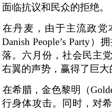
面临抗议和民众的拒绝。
在丹麦，由于主流政党
Danish People’s Party
）拥
落。六月份，社会民主
右翼的声势，赢得了巨大
在希腊，金色黎明（
Gold
行身体攻击。同时，对