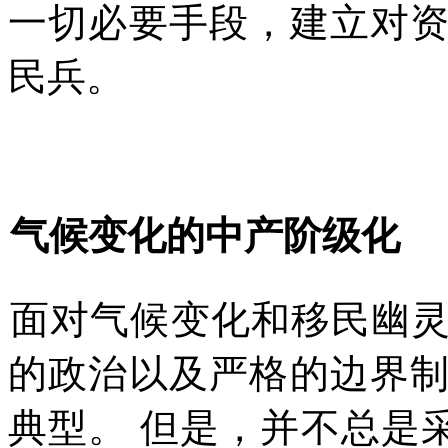
一切必要手段，建立对
民兵。
气候变化的中产阶级化
面对气候变化和移民幽
的政治以及严格的边界
典型。
但是，并不总是