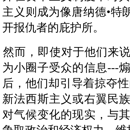
主义则成为像唐纳德
•
特
开报仇者的庇护所。
然而，即使对于他们来
为小圈子受众的信息
---
后，他们却引导着掠夺性
新法西斯主义或右翼民
对气候变化的现实，与