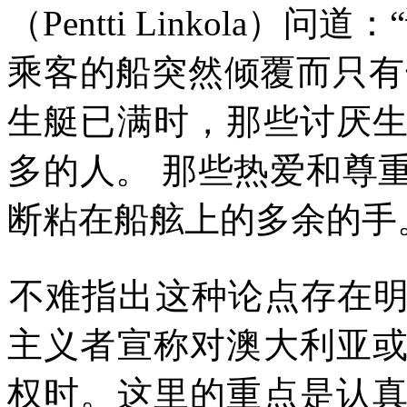
（
Pentti Linkola
）问道：
“
乘客的船突然倾覆而只有
生艇已满时，那些讨厌
多的人。
那些热爱和尊
断粘在船舷上的多余的手
不难指出这种论点存在
主义者宣称对澳大利亚
权时。这里的重点是认