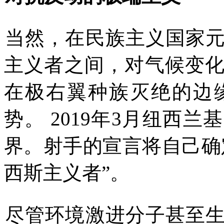
当然，在民族主义国家
主义者之间，对气候变
在极右翼种族灭绝的边
势。
2019
年
3
月纽西兰基
界。射手的宣言将自己确
西斯主义者
”
。
尽管环境激进分子甚至