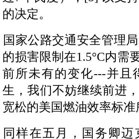
的决定。
国家公路交通安全管理局
的损害限制在
1.5°C
内需
前所未有的变化
---
并且
生，我们不妨继续前进
宽松的美国燃油效率标准
同样在五月，国务卿迈