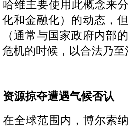
哈维主要使用此概念来
化和金融化）的动态，
（通常与国家政府内部
危机
的时候，以
合法
乃至
资源掠夺遭遇气候否认
在全球范围内，博尔索