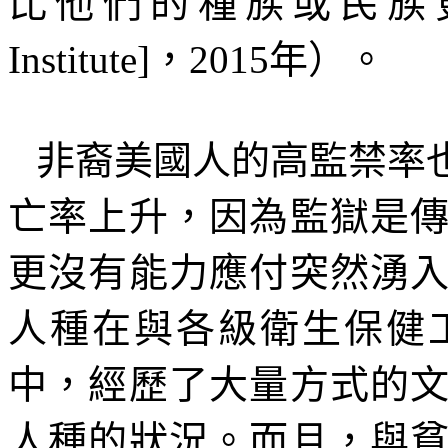
比他們的種族或民族
Institute]
，
2015
年）。
非裔美國人的高監禁率
亡率上升，因為監獄是
更沒有能力應付突然湧
人種在與各級衛生保健
中，經歷了大量方式的
人種的狀況。而且，與