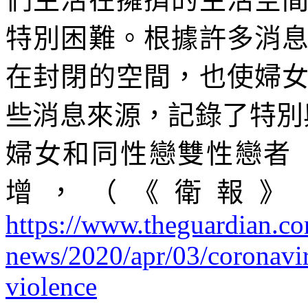
特別困難。根據許多消
在封閉的空間，也使婦
些消息來源，記錄了特別
婦女和同性戀雙性戀者
增，（《衛報》
https://www.theguardian.co
news/2020/apr/03/coronavir
violence