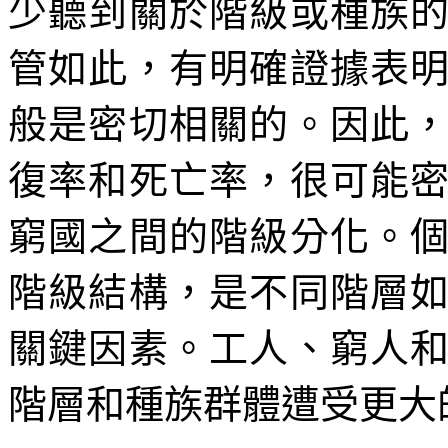
少聽到關於階級或種族
管如此，有明確證據表
般是密切相關的。因此
復率和死亡率，很可能
窮國之間的階級分化。
階級結構，是不同階層
關鍵因素。工人、窮人
階層和種族群體遭受更大