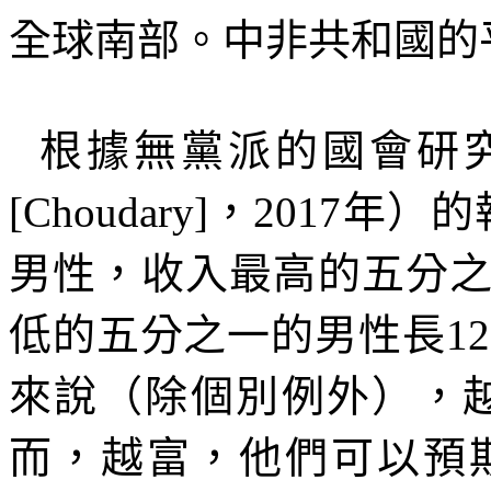
全球南部。中非共和國的
根據無黨派的國會研
[Choudary]
，
2017
年）的
男性，收入最高的五分
低的五分之一的男性長
12
來說（除個別例外），
而，越富，他們可以預