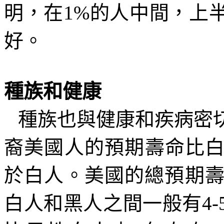
明，在
1%
的人中間，上
好。
種族和健康
種族也與健康和疾病密
裔美國人的預期壽命比
於白人。美國的總預期
白人和黑人之間一般有
4-