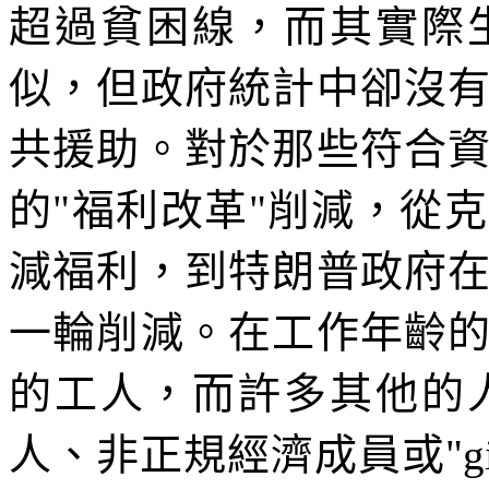
超過貧困線，而其實際
似，但政府統計中卻沒
共援助。對於那些符合
的
"
福利改革
"
削減，從克
減福利，到特朗普政府
一輪削減。在工作年齡
的工人，而許多其他的
人、非正規經濟成員或
"g