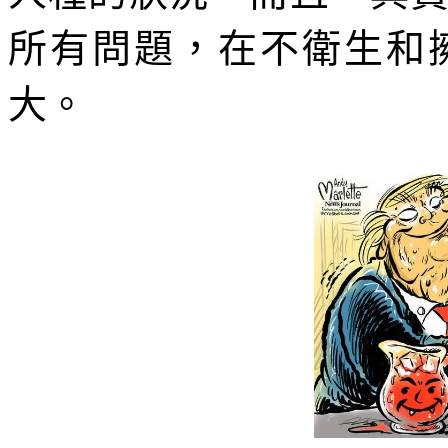
所有問題，在不衛生和
大。