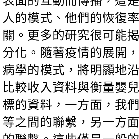
表面的互動而傳播，這
人的模式、他們的恢復
關。更多的研究很可能
分化。隨著疫情的展開
病學的模式，將明顯地
比較收入資料與衡量嬰
標的資料，一方面，我
等之間的聯繫，另一方