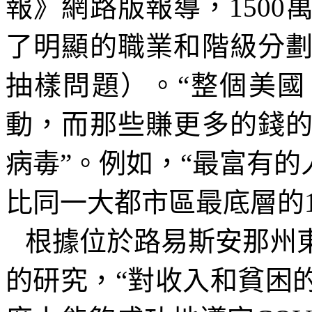
報》網路版報導，
1500
了明顯的職業和階級分
抽樣問題）。“整個美
動，而那些賺更多的錢
病毒”。例如，“最富有
比同一大都市區最底層的
根據位於路易斯安那州
的研究，“對收入和貧困