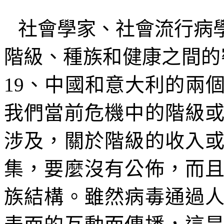
社會學家、社會流行病
階級、種族和健康之間的
19
、中國和意大利的兩
我們當前危機中的階級
涉及，關於階級的收入
集，要麼沒有公佈，而
族結構。雖然病毒通過