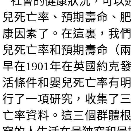
社會的健康狀況，可以
兒死亡率、預期壽命、
康因素了。在這裏，我
兒死亡率和預期壽命（
早在
1901
年在英國約克
活條件和嬰兒死亡率有
行了一項研究，收集了
亡率資料。這三個群體