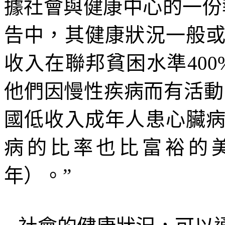
據社會與健康中心的一份
告中，其健康狀況一般
收入在聯邦貧困水準
400
他們因慢性疾病而有活動
國低收入成年人患心臟
病的比率也比富裕的
年）。
”