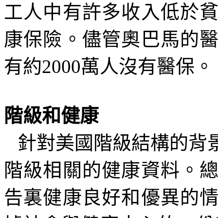
工人中有許多收入低於
康保險。儘管奧巴馬的
有約
2000
萬人沒有醫保。
階級和健康
針對美國階級結構的背
階級相關的健康資料。
告裏健康良好和優異的