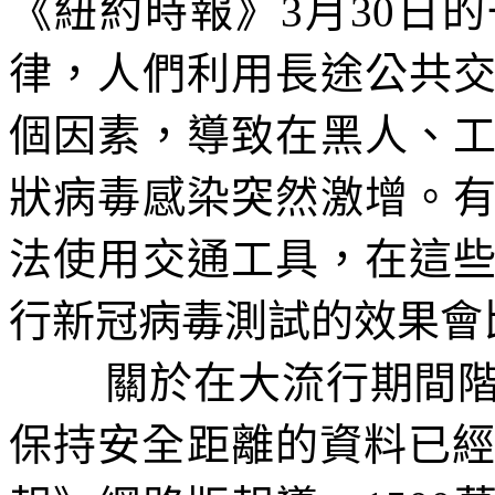
《紐約時報》
3
月
30
日的
律，人們利用長途公共
個因素，導致在黑人、
狀病毒感染突然激增。
法使用交通工具，在這
行新冠病毒測試的效果會
關於在大流行期間
保持安全距離的資料已