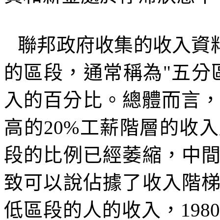
聯邦政府收集的收入資
的區段，通常稱為
"
五分
入的百分比。總體而言
高的
20%
工薪階層的收入
段的比例已經萎縮，中
致可以說佔據了收入階
低區段的人的收入，
1980