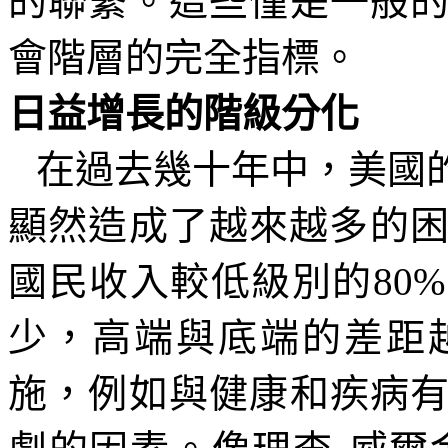
的聯繫。這些僅是一般
會階層的完全指標。
日益增長的階級分化
在過去幾十年中，美國
顯然造成了越來越多的
國民收入較低級別的
80%
少，高端與底端的差距
施，例如與健康和疾病