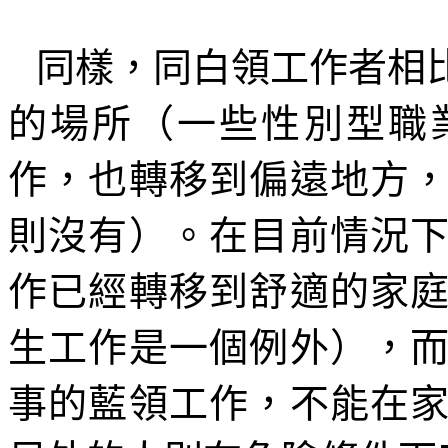
同樣，同白領工作者相
的場所（一些性別型職
作，也轉移到偏遠地方
則沒有）。在目前情況
作已經轉移到舒適的家
生工作是一個例外），
事的藍
領
工作，不能在