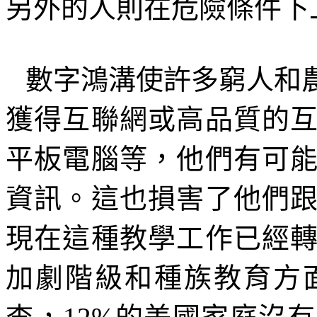
另外的人則在危險條件下
數字鴻溝使許多窮人和
獲得互聯網或高品質的
平板電腦等，他們有可
資訊。這也損害了他們
現在這種教學工作已經
加劇階級和種族教育方