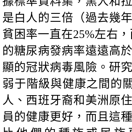
據標準資料集，黑人和
是白人的三倍（過去幾
貧困率一直在
25%
左右，
的糖尿病發病率遠遠高
顯的冠狀病毒風險。研
弱于階級與健康之間的
人、西班牙裔和美洲原
員的健康更好，而且這