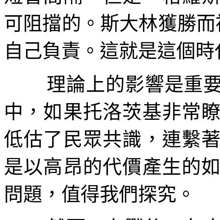
可阻擋的。斯大林獲勝而
自己負責。這就是這個時
理論上的影響是重
中，如果托洛茨基非常
低估了民眾共識，連繫
是以高昂的代價產生的
問題，值得我們探究。