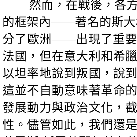
然而，在戰後，各
的框架內――著名的斯大
分了歐洲――出現了重
法國，但在意大利和希
以坦率地說到叛國，說
這並不自動意味著革命
發展動力與政治文化，
性。儘管如此，我們還