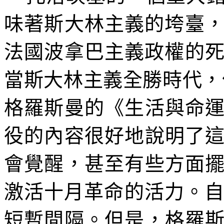
味著斯大林主義的垮臺
法國波拿巴主義政權的
當斯大林主義全勝時代，
格羅斯曼的《生活與命
役的內容很好地說明了
會覺醒，甚至有些方面
激活十月革命的活力。
短暫間隔。但是，格羅