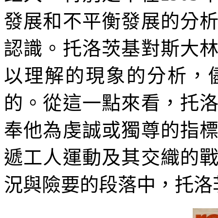
發展和不平衡發展的分
認識。托洛茨基對斯大
以理解的現象的分析，
的。從這一點來看，托
奉他為虔誠或獨尊的指
遞工人運動及其交織的
況與險要的段落中，托洛