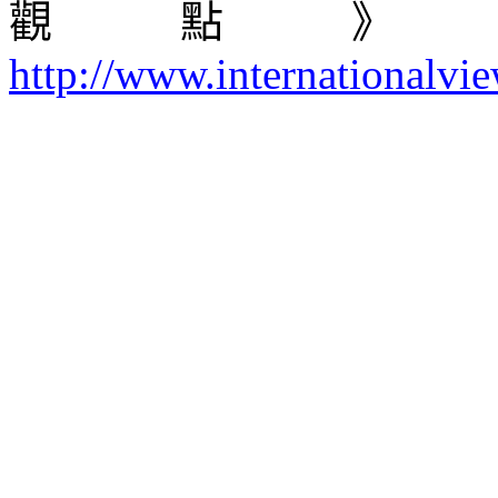
觀點》
http://www.internationalvi