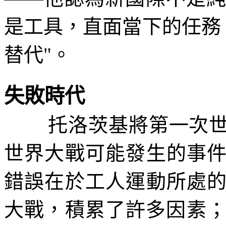
是工具，直面當下的任務
替代
"
。
失敗時代
托洛茨基將第一次
世界大戰可能發生的事
錯誤在於工人運動所處
大戰，積累了許多因素