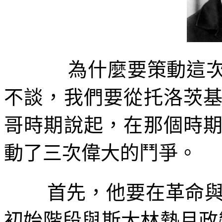
為什麼要策動這
不談，我們要從托洛茨
哥時期說起，在那個時
動了三次偉大的鬥爭。
首先，他要在革命
初始階段與斯大林熱月政