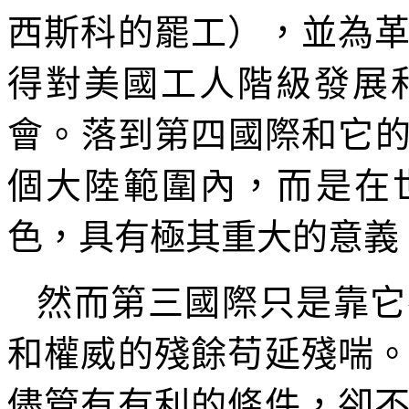
西斯科的罷工），並為
得對美國工人階級發展
會。落到第四國際和它
個大陸範圍內，而是在
色，具有極其重大的意義
然而第三國際只是靠它
和權威的殘餘苟延殘喘
儘管有有利的條件，卻