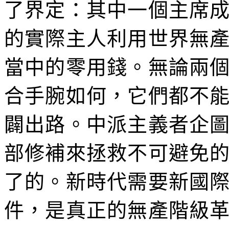
了界定：其中一個主席
的實際主人利用世界無
當中的零用錢。無論兩
合手腕如何，它們都不
闢出路。中派主義者企
部修補來拯救不可避免
了的。新時代需要新國
件，是真正的無產階級