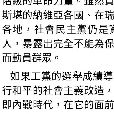
階級的革命力量。雖然
斯堪的納維亞各國、在
各地，社會民主黨仍是
人，暴露出完全不能為
而動員群眾。
如果工黨的選舉成績導
行和平的社會主義改造
即內戰時代，在它的面