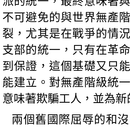
派的統一，最終意味著
不可避免的與世界無產
裂，尤其是在戰爭的情
支部的統一，只有在革
到保證，這個基礎又只
能建立。對無產階級統
意味著欺騙工人，並為新
兩個舊國際屈辱的和沒