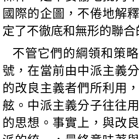
國際的企圖，不倦地解
定了不徹底和無形的聯合
不管它們的綱領和策略
號，在當前由中派主義
的改良主義者們所利用
舷。中派主義分子往往
的思想。事實上，與改