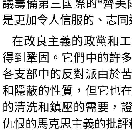
議籌備第三國際的“齊美
是更加令人信服的、志同
在改良主義的政黨和工
得到鞏固。它們中的許
各支部中的反對派由於
和隱蔽的性質，但它也
的清洗和鎮壓的需要，
仇恨的馬克思主義的批評