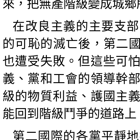
來，把無產階級變成城鄉
在改良主義的主要支部
的可恥的滅亡後，第二國
也遭受失敗。但這些可
義、黨和工會的領導幹
級的物質利益、護國主
能回到階級鬥爭的道路上
第二國際的各黨平靜地