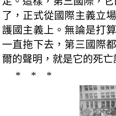
定。這樣，第三國際，它
了，正式從國際主義立
護國主義上。無論是打
一直拖下去，第三國際
爾的聲明，就是它的死亡
* * *