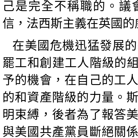
己是完全不稱職的。議
信，法西斯主義在英國的
在美國危機迅猛發展的
罷工和創建工人階級的組
予的機會，在自己的工
的和資產階級的力量。
明束縛，後者為了報答
與美國共產黨員斷絕關