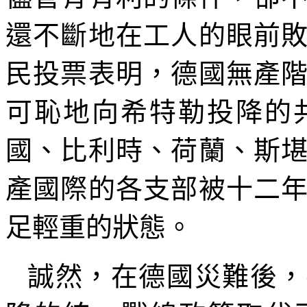
還不斷地在工人的眼前
民投票表明，德國無產
可恥地向希特勒投降的
國、比利時、荷蘭、斯
產國際的各支部被十二
足輕重的狀態。
誠然，在德國災難後，