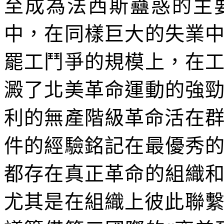
至成為法西斯蠱惑的主
中，在同樣巨大的失業
罷工鬥爭的規模上，在
澱了北美革命運動的強
利的無產階級革命活在
件的經驗銘記在最優秀
都存在真正革命的組織
尤其是在組織上彼此聯