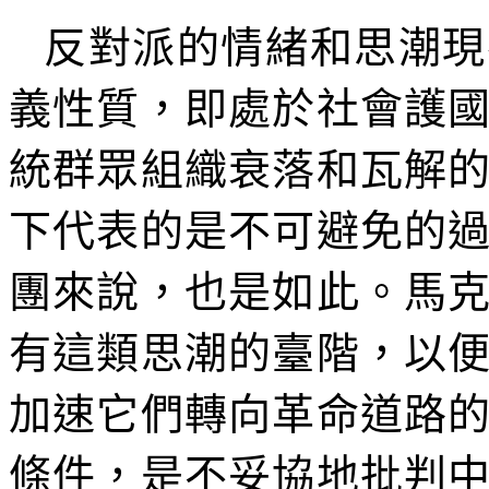
反對派的情緒和思潮現
義性質，即處於社會護
統群眾組織衰落和瓦解
下代表的是不可避免的
團來說，也是如此。馬
有這類思潮的臺階，以
加速它們轉向革命道路
條件，是不妥協地批判