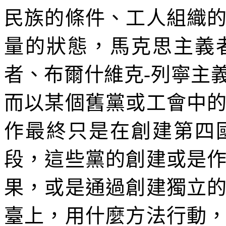
民族的條件、工人組織
量的狀態，馬克思主義
者、布爾什維克
-
列寧主
而以某個舊黨或工會中
作最終只是在創建第四
段，這些黨的創建或是
果，或是通過創建獨立
臺上，用什麼方法行動