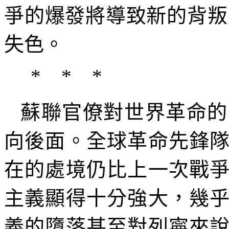
爭的爆發將導致新的背叛
失色。
* * *
蘇聯官僚對世界革命的
向後面。全球革命先鋒
在的處境仍比上一次戰
主義顯得十分強大，幾
義的墮落甚至對列寧來