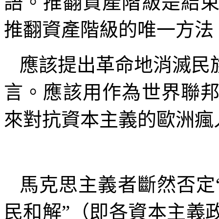
語。推翻資產階級是結
推翻資產階級的唯一方法
應該提出革命地消滅民
言。應該用作為世界聯
來對抗資本主義的歐洲瘋
馬克思主義者斷然否定
民和解
”
（即各資本主義