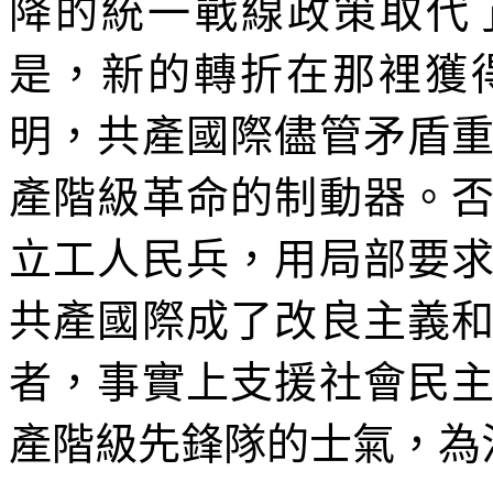
降的統一戰線政策取代
是，新的轉折在那裡獲
明，共產國際儘管矛盾
產階級革命的制動器。
立工人民兵，用局部要
共產國際成了改良主義
者，事實上支援社會民
產階級先鋒隊的士氣，為