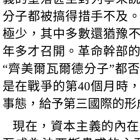
分子都被搞得措手不及
極少，其中多數還猶豫
年多才召開。革命幹部
“齊美爾瓦爾德分子”都
是在戰爭的第
40
個月時
事態，給予第三國際的形
現在，資本主義的內在