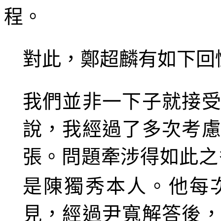
程。
對此，鄭超麟有如下回
我們並非一下子就接
說，我經過了多次考
張。問題牽涉得如此之
是陳獨秀本人。他每
見，經過尹寬解答後