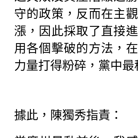
守的政策，反而在主
漲，因此採取了直接
用各個擊破的方法，
力量打得粉碎，黨中最
據此，陳獨秀指責：