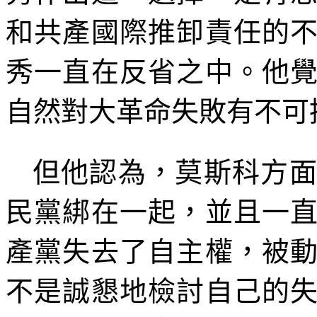
和共產國際推卸責任的
秀一直在反省之中。他
自然對大革命失敗有不可
但他認為，莫斯科方
民黨綁在一起，並且一
產黨失去了自主權，被
不是誠懇地檢討自己的