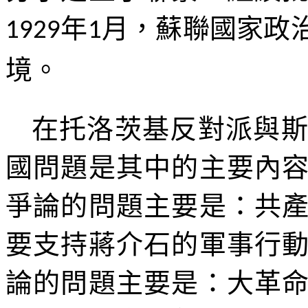
年
月，蘇聯國家政
1929
1
境。
在托洛茨基反對派與
國問題是其中的主要內
爭論的問題主要是：共
要支持蔣介石的軍事行
論的問題主要是：大革