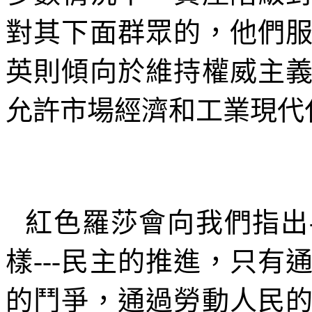
對其下面群眾的，他們
英則傾向於維持權威主
允許市場經濟和工業現代
紅色羅莎會向我們指出
樣
---
民主的推進，只有
的鬥爭，通過勞動人民