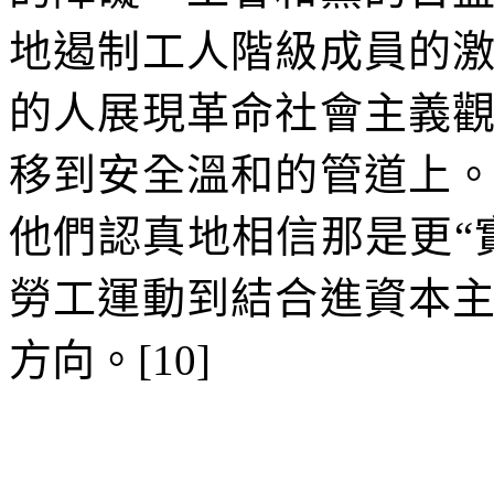
地遏制工人階級成員的
的人展現革命社會主義
移到安全溫和的管道上
他們認真地相信那是更
“
勞工運動到結合進資本
方向。
[10]