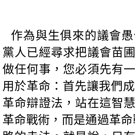
作為與生俱來的議會愚
黨人已經尋求把議會苗
做任何事，您必須先有
用於革命：首先讓我們成
革命辯證法，站在這智
革命戰術，而是通過革命