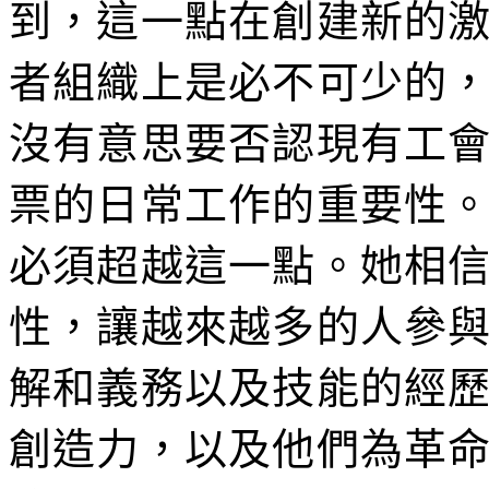
到，這一點在創建新的
者組織上是必不可少的
沒有意思要否認現有工
票的日常工作的重要性
必須超越這一點。她相
性，讓越來越多的人參
解和義務以及技能的經
創造力，以及他們為革