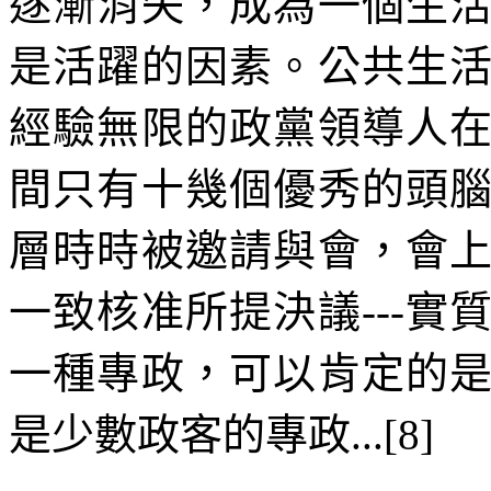
逐漸消失，成為一個生
是活躍的因素。公共生
經驗無限的政黨領導人
間只有十幾個優秀的頭
層時時被邀請與會，會
一致核准所提決議
---
實
一種專政，可以肯定的
是少數政客的專政
...[8]