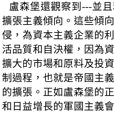
盧森堡還觀察到
---
並且
擴張主義傾向。這些傾
侵，為資本主義企業的
活品質和自決權，因為
擴大的市場和原料及投
制過程，也就是帝國主
的擴張。正如盧森堡的
和日益增長的軍國主義