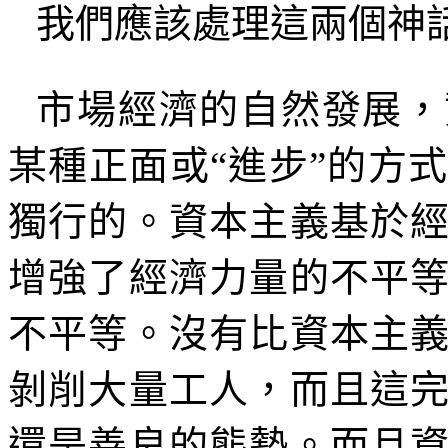
我們應該處理這兩個神
市場經濟的自然發展，
某種正面或
“
進步
”
的方式
獨行的。資本主義基於
增強了經濟力量的不平
不平等。沒有比資本主
剝削大量工人，而且這
還是善良的態勢。而且