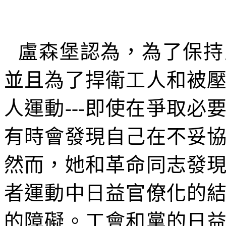
盧森堡認為，為了保持
並且為了捍衛工人和被
人運動
---
即使在爭取必
有時會發現自己在不妥
然而，她和革命同志發
者運動中日益官僚化的
的障礙。工會和黨的日