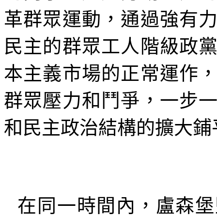
革群眾運動，通過強有
民主的群眾工人階級政
本主義市場的正常運作
群眾壓力和鬥爭，一步
和民主政治結構的擴大鋪
在同一時間內，盧森堡