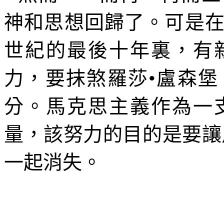
神和思想回歸了。可是
世紀的最後十年裏，有
力，要抹煞羅莎•盧森
分。馬克思主義作為一
量，該努力的目的是要讓
一起消失。