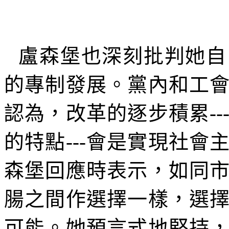
盧森堡也深刻批判她自
的專制發展。黨內和工
認為，改革的逐步積累
--
的特點
---
會是實現社會
森堡回應時表示，如同
腸之間作選擇一樣，選
可能。她預言式地堅持