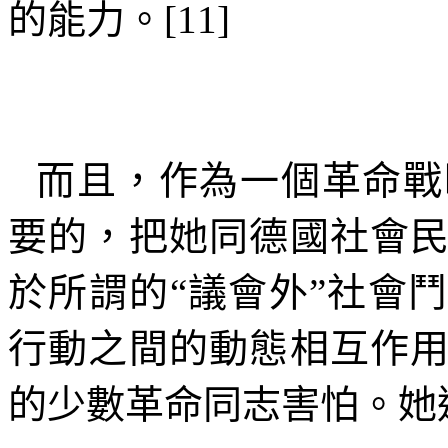
的能力。
[11]
而且，作為一個革命戰
要的，把她同德國社會
於所謂的
“
議會外
”
社會鬥
行動之間的動態相互作
的少數革命同志害怕。她