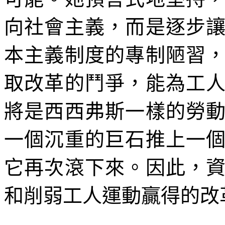
向社會主義，而是逐步
本主義制度的專制陋習
取改革的鬥爭，能為工
將是西西弗斯一樣的勞
一個沉重的巨石推上一
它再次滾下來。因此，
和削弱工人運動贏得的改