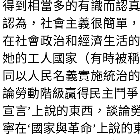
得到相當多的有識而認
認為，社會主義很簡單
在社會政治和經濟生活
她的工人國家（有時被稱
同以人民名義實施統治
論勞動階級贏得民主鬥爭
宣言’上說的東西，談論
寧在‘國家與革命’上說