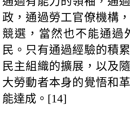
通過有能力的領袖，通
政，通過勞工官僚機構
競選，當然也不能通過
民。只有通過經驗的積
民主組織的擴展，以及
大勞動者本身的覺悟和
能達成。
[14]