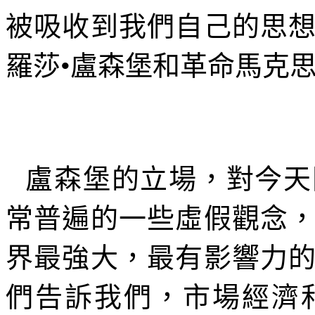
被吸收到我們自己的思
羅莎•盧森堡和革命馬克
盧森堡的立場，對今天
常普遍的一些虛假觀念
界最強大，最有影響力
們告訴我們，市場經濟