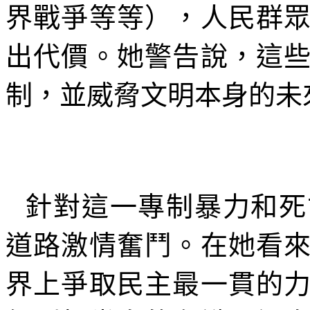
界戰爭等等），人民群
出代價。她警告說，這
制，並威脅文明本身的未
針對這一專制暴力和死
道路激情奮鬥。在她看
界上爭取民主最一貫的