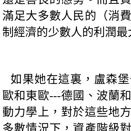
滿足大多數人民的（消
制經濟的少數人的利潤最
如果她在這裏，盧森堡
歐和東歐
---
德國、波蘭
動力學上，對於這些地
多數情況下，資產階級