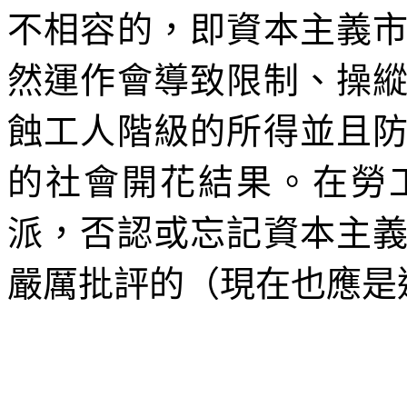
不相容的，即資本主義
然運作會導致限制、操
蝕工人階級的所得並且
的社會開花結果。在勞
派，否認或忘記資本主
嚴厲批評的（現在也應是