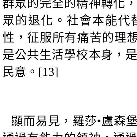
群眾的完全的精神轉化
眾的退化。社會本能代
性，征服所有痛苦的理
是公共生活學校本身，
民意。
[13]
顯而易見，羅莎•盧森