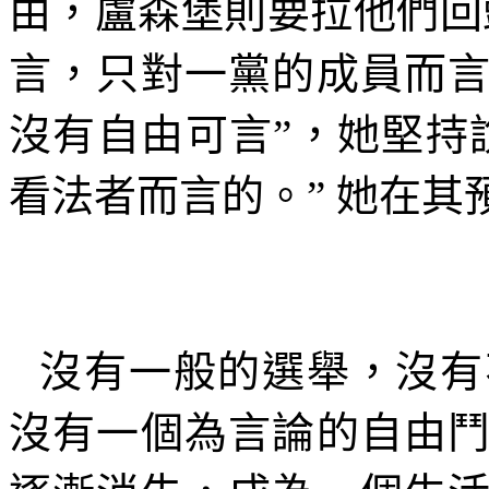
由，盧森堡則要拉他們回
言，只對一黨的成員而
沒有自由可言
”
，她堅持
看法者而言的。
”
她在其
沒有一般的選舉，沒有
沒有一個為言論的自由